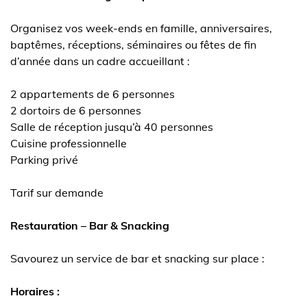
Organisez vos week-ends en famille, anniversaires,
baptêmes, réceptions, séminaires ou fêtes de fin
d’année dans un cadre accueillant :
2 appartements de 6 personnes
2 dortoirs de 6 personnes
Salle de réception jusqu’à 40 personnes
Cuisine professionnelle
Parking privé
Tarif sur demande
Restauration – Bar & Snacking
Savourez un service de bar et snacking sur place :
Horaires :