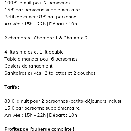
100 € la nuit pour 2 personnes
15 € par personne supplémentaire
Petit-déjeuner : 8 € par personne
Arrivée : 15h – 22h | Départ : 10h
2 chambres : Chambre 1 & Chambre 2
4 lits simples et 1 lit double
Table à manger pour 6 personnes
Casiers de rangement
Sanitaires privés : 2 toilettes et 2 douches
Tarifs :
80 € la nuit pour 2 personnes (petits-déjeuners inclus)
15 € par personne supplémentaire
Arrivée : 15h – 22h | Départ : 10h
Profitez de l’auberge complète !