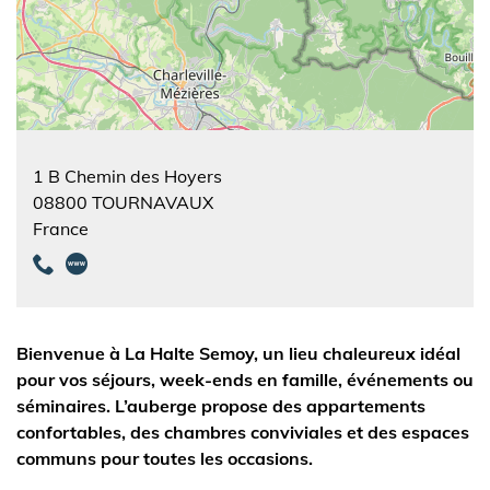
1 B Chemin des Hoyers
08800
TOURNAVAUX
France
Bienvenue à La Halte Semoy, un lieu chaleureux idéal
pour vos séjours, week-ends en famille, événements ou
séminaires. L’auberge propose des appartements
confortables, des chambres conviviales et des espaces
communs pour toutes les occasions.