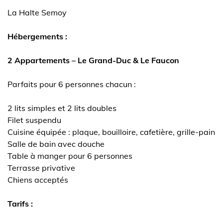
La Halte Semoy
Hébergements :
2 Appartements – Le Grand-Duc & Le Faucon
Parfaits pour 6 personnes chacun :
2 lits simples et 2 lits doubles
Filet suspendu
Cuisine équipée : plaque, bouilloire, cafetière, grille-pain
Salle de bain avec douche
Table à manger pour 6 personnes
Terrasse privative
Chiens acceptés
Tarifs :