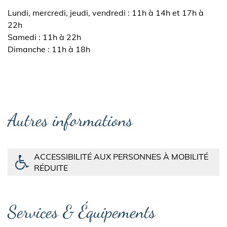
Lundi, mercredi, jeudi, vendredi : 11h à 14h et 17h à
22h
Samedi : 11h à 22h
Dimanche : 11h à 18h
Autres informations
ACCESSIBILITÉ AUX PERSONNES À MOBILITÉ
RÉDUITE
Services & Équipements