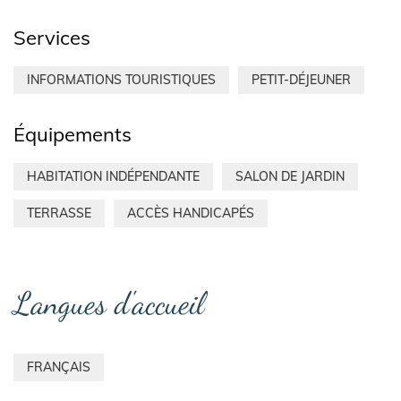
Services
INFORMATIONS TOURISTIQUES
PETIT-DÉJEUNER
Équipements
HABITATION INDÉPENDANTE
SALON DE JARDIN
TERRASSE
ACCÈS HANDICAPÉS
Langues d'accueil
FRANÇAIS