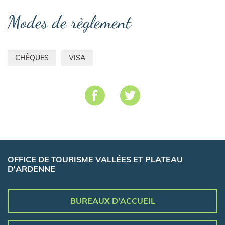
Modes de règlement
CHÈQUES
VISA
OFFICE DE TOURISME VALLÉES ET PLATEAU
D'ARDENNE
BUREAUX D'ACCUEIL