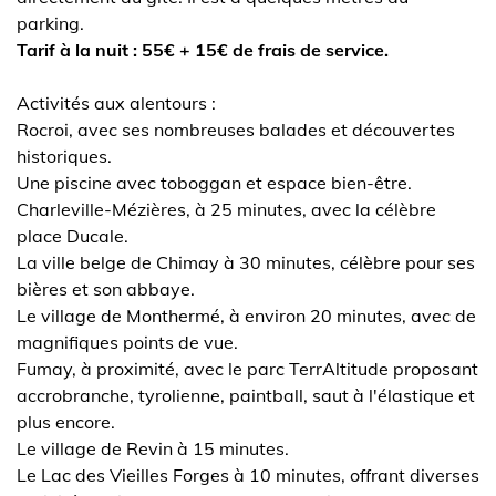
parking.
Tarif à la nuit : 55€ + 15€ de frais de service.
Activités aux alentours :
Rocroi, avec ses nombreuses balades et découvertes
historiques.
Une piscine avec toboggan et espace bien-être.
Charleville-Mézières, à 25 minutes, avec la célèbre
place Ducale.
La ville belge de Chimay à 30 minutes, célèbre pour ses
bières et son abbaye.
Le village de Monthermé, à environ 20 minutes, avec de
magnifiques points de vue.
Fumay, à proximité, avec le parc TerrAltitude proposant
accrobranche, tyrolienne, paintball, saut à l'élastique et
plus encore.
Le village de Revin à 15 minutes.
Le Lac des Vieilles Forges à 10 minutes, offrant diverses