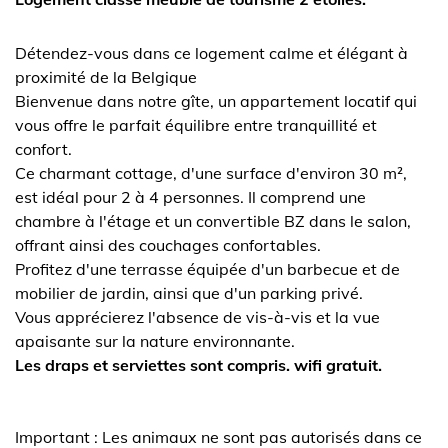
Détendez-vous dans ce logement calme et élégant à
proximité de la Belgique
Bienvenue dans notre gîte, un appartement locatif qui
vous offre le parfait équilibre entre tranquillité et
confort.
Ce charmant cottage, d'une surface d'environ 30 m²,
est idéal pour 2 à 4 personnes. Il comprend une
chambre à l'étage et un convertible BZ dans le salon,
offrant ainsi des couchages confortables.
Profitez d'une terrasse équipée d'un barbecue et de
mobilier de jardin, ainsi que d'un parking privé.
Vous apprécierez l'absence de vis-à-vis et la vue
apaisante sur la nature environnante.
Les draps et serviettes sont compris. wifi gratuit.
Important : Les animaux ne sont pas autorisés dans ce