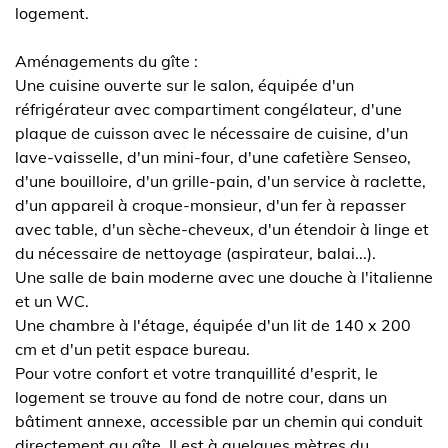
logement.
Aménagements du gîte :
Une cuisine ouverte sur le salon, équipée d'un
réfrigérateur avec compartiment congélateur, d'une
plaque de cuisson avec le nécessaire de cuisine, d'un
lave-vaisselle, d'un mini-four, d'une cafetière Senseo,
d'une bouilloire, d'un grille-pain, d'un service à raclette,
d'un appareil à croque-monsieur, d'un fer à repasser
avec table, d'un sèche-cheveux, d'un étendoir à linge et
du nécessaire de nettoyage (aspirateur, balai...).
Une salle de bain moderne avec une douche à l'italienne
et un WC.
Une chambre à l'étage, équipée d'un lit de 140 x 200
cm et d'un petit espace bureau.
Pour votre confort et votre tranquillité d'esprit, le
logement se trouve au fond de notre cour, dans un
bâtiment annexe, accessible par un chemin qui conduit
directement au gîte. Il est à quelques mètres du