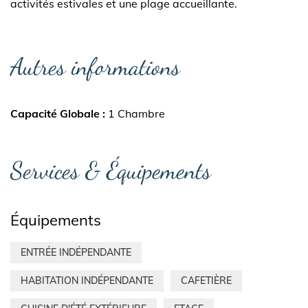
activités estivales et une plage accueillante.
Autres informations
Capacité Globale
1 Chambre
Services & Équipements
Équipements
ENTRÉE INDÉPENDANTE
HABITATION INDÉPENDANTE
CAFETIÈRE