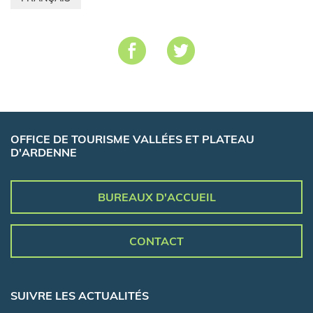
OFFICE DE TOURISME VALLÉES ET PLATEAU
D'ARDENNE
BUREAUX D'ACCUEIL
CONTACT
SUIVRE LES ACTUALITÉS