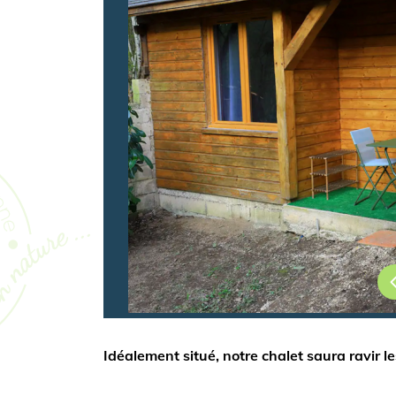
Idéalement situé, notre chalet saura ravir l