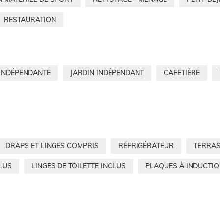
RESTAURATION
 INDÉPENDANTE
JARDIN INDÉPENDANT
CAFETIÈRE
DRAPS ET LINGES COMPRIS
RÉFRIGÉRATEUR
TERRAS
LUS
LINGES DE TOILETTE INCLUS
PLAQUES À INDUCTIO