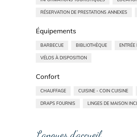
RÉSERVATION DE PRESTATIONS ANNEXES
Équipements
BARBECUE
BIBLIOTHÈQUE
ENTRÉE
VÉLOS À DISPOSITION
Confort
CHAUFFAGE
CUISINE - COIN CUISINE
DRAPS FOURNIS
LINGES DE MAISON INC
Langues d'accueil