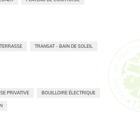
TERRASSE
TRANSAT - BAIN DE SOLEIL
SE PRIVATIVE
BOUILLOIRE ÉLECTRIQUE
N