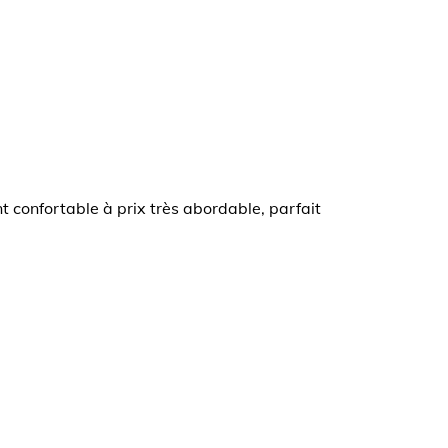
 confortable à prix très abordable, parfait