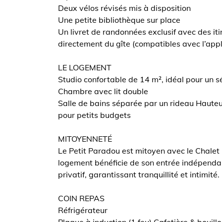
Deux vélos révisés mis à disposition
Une petite bibliothèque sur place
Un livret de randonnées exclusif avec des it
directement du gîte (compatibles avec l’app
LE LOGEMENT
Studio confortable de 14 m², idéal pour un s
Chambre avec lit double
Salle de bains séparée par un rideau Hauteu
pour petits budgets
MITOYENNETÉ
Le Petit Paradou est mitoyen avec le Chale
logement bénéficie de son entrée indépenda
privatif, garantissant tranquillité et intimité.
COIN REPAS
Réfrigérateur