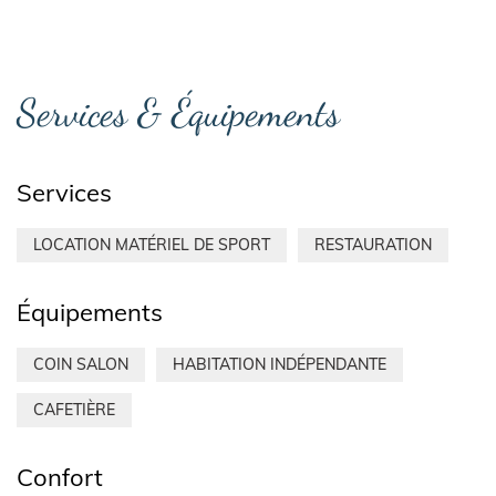
Services & Équipements
Services
LOCATION MATÉRIEL DE SPORT
RESTAURATION
Équipements
COIN SALON
HABITATION INDÉPENDANTE
CAFETIÈRE
Confort