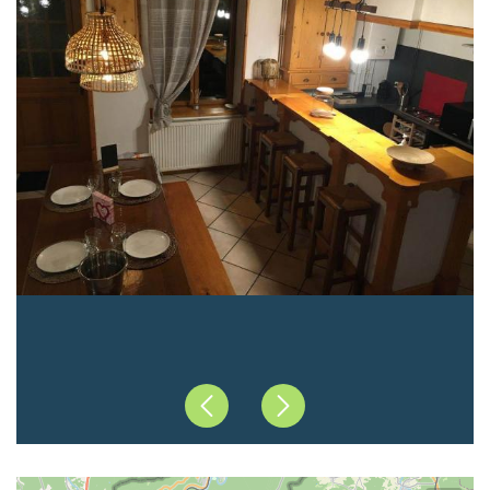
Précédent
Suivant