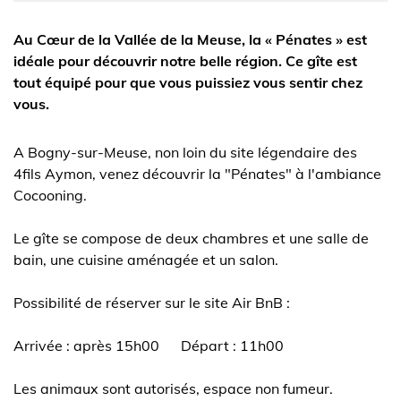
Au Cœur de la Vallée de la Meuse, la « Pénates » est
idéale pour découvrir notre belle région. Ce gîte est
tout équipé pour que vous puissiez vous sentir chez
vous.
A Bogny-sur-Meuse, non loin du site légendaire des
4fils Aymon, venez découvrir la "Pénates" à l'ambiance
Cocooning.
Le gîte se compose de deux chambres et une salle de
bain, une cuisine aménagée et un salon.
Possibilité de réserver sur le site Air BnB :
Arrivée : après 15h00 Départ : 11h00
Les animaux sont autorisés, espace non fumeur.