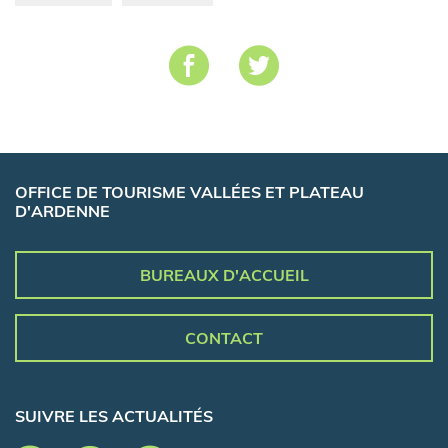
OFFICE DE TOURISME VALLÉES ET PLATEAU
D'ARDENNE
BUREAUX D'ACCUEIL
CONTACT
SUIVRE LES ACTUALITÉS