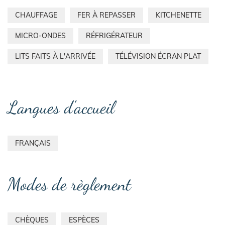
CHAUFFAGE
FER À REPASSER
KITCHENETTE
MICRO-ONDES
RÉFRIGÉRATEUR
LITS FAITS À L'ARRIVÉE
TÉLÉVISION ÉCRAN PLAT
Langues d'accueil
FRANÇAIS
Modes de règlement
CHÈQUES
ESPÈCES