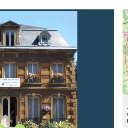
Précédent
Suivant