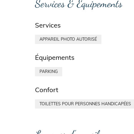
Services & Équipements
Services
APPAREIL PHOTO AUTORISÉ
Équipements
PARKING
Confort
TOILETTES POUR PERSONNES HANDICAPÉES