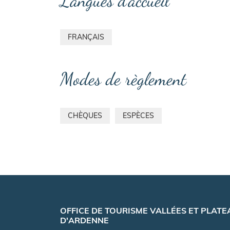
Langues d'accueil
FRANÇAIS
Modes de règlement
CHÈQUES
ESPÈCES
OFFICE DE TOURISME VALLÉES ET PLATE
D'ARDENNE