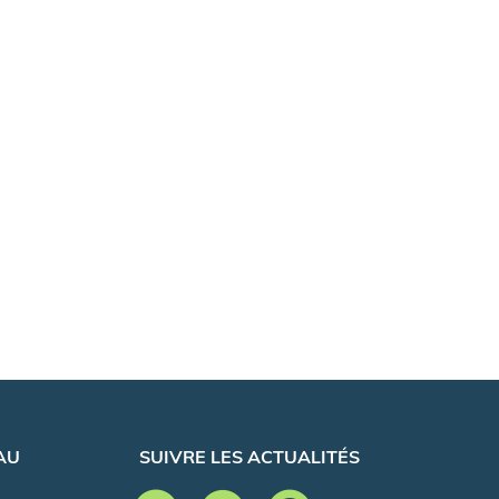
AU
SUIVRE LES ACTUALITÉS