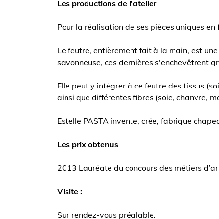
Les productions de l'atelier
Pour la réalisation de ses pièces uniques en 
Le feutre, entièrement fait à la main, est un
savonneuse, ces dernières s'enchevêtrent 
Elle peut y intégrer à ce feutre des tissus (
ainsi que différentes fibres (soie, chanvre, m
Estelle PASTA invente, crée, fabrique chapea
Les prix obtenus
2013 Lauréate du concours des métiers d’ar
Visite :
Sur rendez-vous préalable.