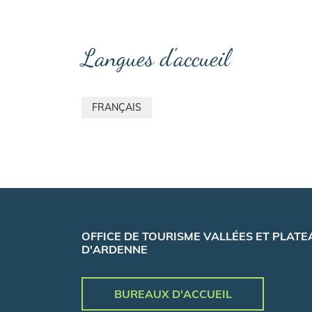
Langues d'accueil
FRANÇAIS
OFFICE DE TOURISME VALLÉES ET PLATE
D'ARDENNE
BUREAUX D'ACCUEIL