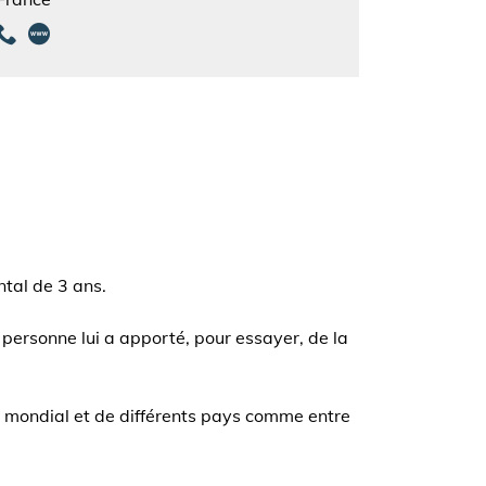
tal de 3 ans.
 personne lui a apporté, pour essayer, de la
u mondial et de différents pays comme entre