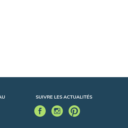
AU
SUIVRE LES ACTUALITÉS