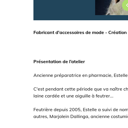
Fabricant d'accessoires de mode - Création
Présentation de l’atelier
Ancienne préparatrice en pharmacie, Estelle
C'est pendant cette période que va naître che
laine cardée et une aiguille à feutrer...
Feutrière depuis 2005, Estelle a suivi de n
autres, Marjolein Dallinga, ancienne costumiè