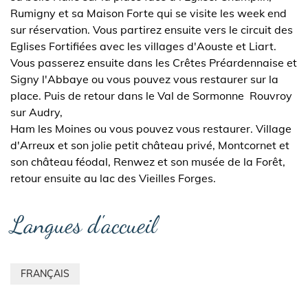
Rumigny et sa Maison Forte qui se visite les week end
sur réservation. Vous partirez ensuite vers le circuit des
Eglises Fortifiées avec les villages d'Aouste et Liart.
Vous passerez ensuite dans les Crêtes Préardennaise et
Signy l'Abbaye ou vous pouvez vous restaurer sur la
place. Puis de retour dans le Val de Sormonne Rouvroy
sur Audry,
Ham les Moines ou vous pouvez vous restaurer. Village
d'Arreux et son jolie petit château privé, Montcornet et
son château féodal, Renwez et son musée de la Forêt,
retour ensuite au lac des Vieilles Forges.
Langues d'accueil
FRANÇAIS