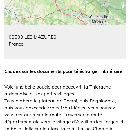
08500
LES MAZURES
France
Cliquez sur les documents pour télécharger l'itinéraire
Voici une belle boucle pour découvrir la Thièrache
ardennaise et ses petits villages.
Tous d'abord le plateau de Rocroi, puis Regniowez ,
puis vous descendez vers Mon Idée ou vous pouvez
vous restaurer sur la route. Traverser la route
départementale vers le village d'Auvillers les Forges et
sa belle Halle sur la place face à l'Eglise. Champlin,