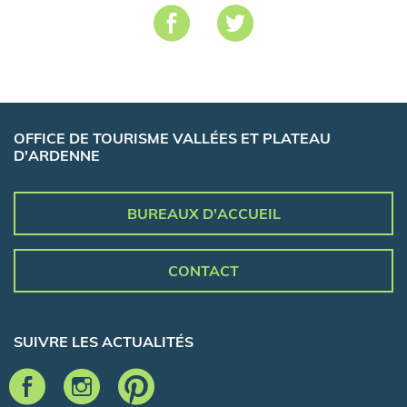
OFFICE DE TOURISME VALLÉES ET PLATEAU
D'ARDENNE
BUREAUX D'ACCUEIL
CONTACT
SUIVRE LES ACTUALITÉS