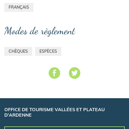
FRANÇAIS
Modes de règlement
CHÈQUES
ESPÈCES
OFFICE DE TOURISME VALLÉES ET PLATEAU
D'ARDENNE