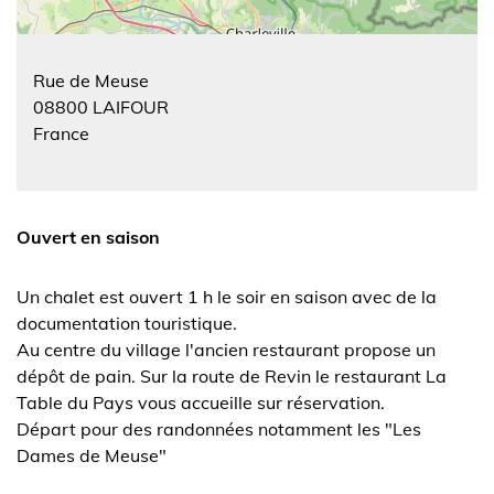
Rue de Meuse
08800
LAIFOUR
France
Ouvert en saison
Un chalet est ouvert 1 h le soir en saison avec de la
documentation touristique.
Au centre du village l'ancien restaurant propose un
dépôt de pain. Sur la route de Revin le restaurant La
Table du Pays vous accueille sur réservation.
Départ pour des randonnées notamment les "Les
Dames de Meuse"