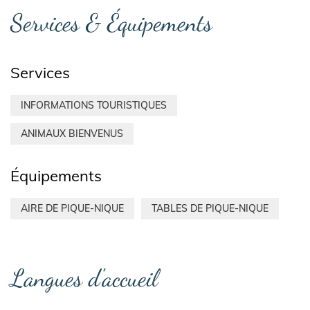
Services & Équipements
Services
INFORMATIONS TOURISTIQUES
ANIMAUX BIENVENUS
Équipements
AIRE DE PIQUE-NIQUE
TABLES DE PIQUE-NIQUE
Langues d'accueil