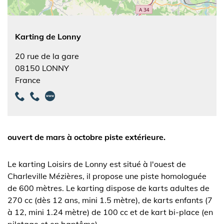
Karting de Lonny
20 rue de la gare
08150
LONNY
France
ouvert de mars à octobre piste extérieure.
Le karting Loisirs de Lonny est situé à l'ouest de
Charleville Mézières, il propose une piste homologuée
de 600 mètres. Le karting dispose de karts adultes de
270 cc (dès 12 ans, mini 1.5 mètre), de karts enfants (7
à 12, mini 1.24 mètre) de 100 cc et de kart bi-place (en
pilotage et en baptême).