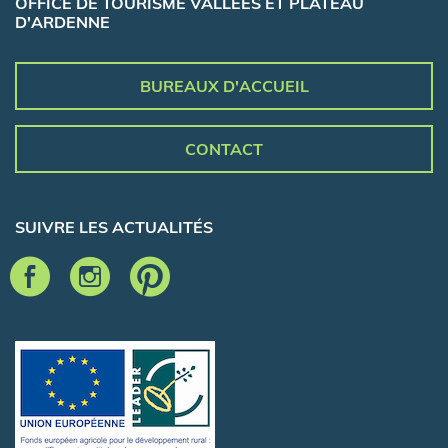
OFFICE DE TOURISME VALLÉES ET PLATEAU
D'ARDENNE
BUREAUX D'ACCUEIL
CONTACT
SUIVRE LES ACTUALITÉS