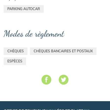
PARKING AUTOCAR
Modes de règlement
CHÈQUES
CHÈQUES BANCAIRES ET POSTAUX
ESPÈCES