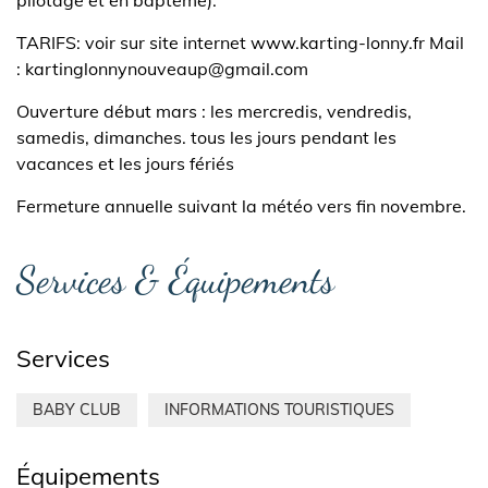
TARIFS: voir sur site internet www.karting-lonny.fr Mail
: kartinglonnynouveaup@gmail.com
Ouverture début mars : les mercredis, vendredis,
samedis, dimanches. tous les jours pendant les
vacances et les jours fériés
Fermeture annuelle suivant la météo vers fin novembre.
Services & Équipements
Services
BABY CLUB
INFORMATIONS TOURISTIQUES
Équipements