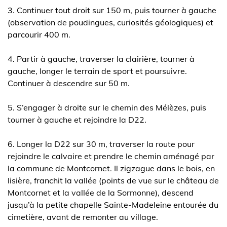
3. Continuer tout droit sur 150 m, puis tourner à gauche
(observation de poudingues, curiosités géologiques) et
parcourir 400 m.
4. Partir à gauche, traverser la clairière, tourner à
gauche, longer le terrain de sport et poursuivre.
Continuer à descendre sur 50 m.
5. S’engager à droite sur le chemin des Mélèzes, puis
tourner à gauche et rejoindre la D22.
6. Longer la D22 sur 30 m, traverser la route pour
rejoindre le calvaire et prendre le chemin aménagé par
la commune de Montcornet. Il zigzague dans le bois, en
lisière, franchit la vallée (points de vue sur le château de
Montcornet et la vallée de la Sormonne), descend
jusqu’à la petite chapelle Sainte-Madeleine entourée du
cimetière, avant de remonter au village.