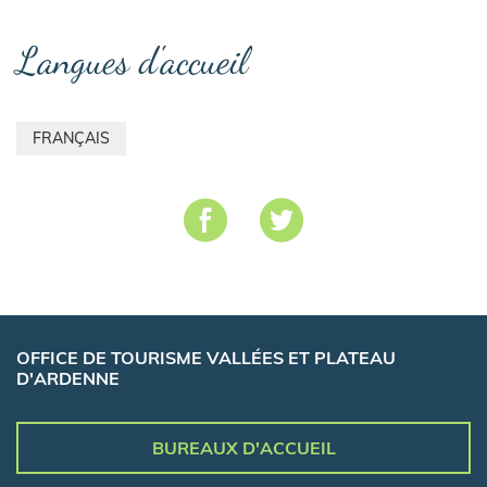
Langues d'accueil
FRANÇAIS
OFFICE DE TOURISME VALLÉES ET PLATEAU
D'ARDENNE
BUREAUX D'ACCUEIL