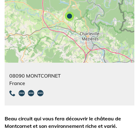
08090
MONTCORNET
France
Beau circuit qui vous fera découvrir le château de
Montcornet et son environnement riche et varié.