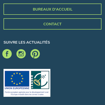
BUREAUX D'ACCUEIL
CONTACT
SUIVRE LES ACTUALITÉS