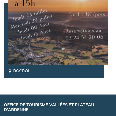
ROCROI
OFFICE DE TOURISME VALLÉES ET PLATEAU
D'ARDENNE