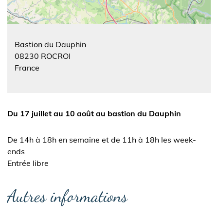
Bastion du Dauphin
08230
ROCROI
France
Du 17 juillet au 10 août au bastion du Dauphin
De 14h à 18h en semaine et de 11h à 18h les week-
ends
Entrée libre
Autres informations