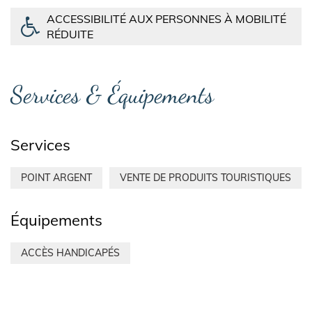
ACCESSIBILITÉ AUX PERSONNES À MOBILITÉ
RÉDUITE
Services & Équipements
Services
POINT ARGENT
VENTE DE PRODUITS TOURISTIQUES
Équipements
ACCÈS HANDICAPÉS