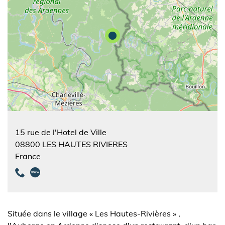
15 rue de l'Hotel de Ville
08800
LES HAUTES RIVIERES
France
Située dans le village « Les Hautes-Rivières » ,