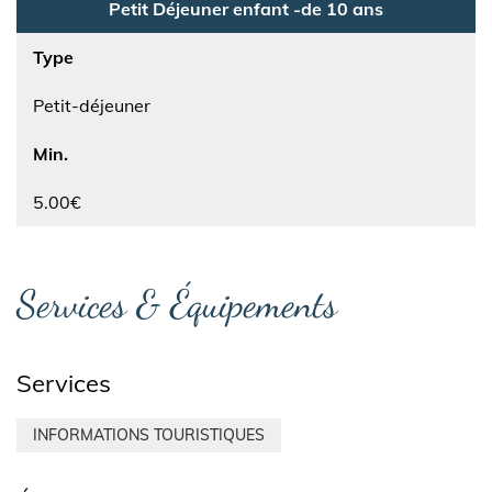
Petit Déjeuner enfant -de 10 ans
Type
Petit-déjeuner
Min.
5.00€
Services & Équipements
Services
INFORMATIONS TOURISTIQUES