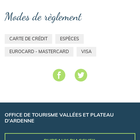
Modes de règlement
CARTE DE CRÉDIT
ESPÈCES
EUROCARD - MASTERCARD
VISA
OFFICE DE TOURISME VALLÉES ET PLATEAU
D'ARDENNE