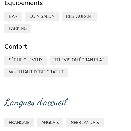
Équipements
BAR
COIN SALON
RESTAURANT
PARKING
Confort
SÈCHE CHEVEUX
TÉLÉVISION ÉCRAN PLAT
WI-FI HAUT DÉBIT GRATUIT
Langues d'accueil
FRANÇAIS
ANGLAIS
NÉERLANDAIS