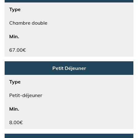
Type
Chambre double
Min.
67.00€
Petit Déjeuner
Type
Petit-déjeuner
Min.
8.00€