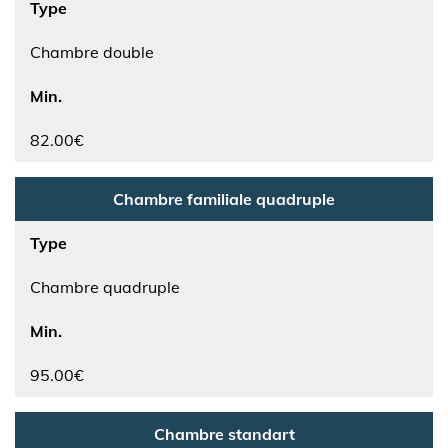
Type
Chambre double
Min.
82.00€
Chambre familiale quadruple
Type
Chambre quadruple
Min.
95.00€
Chambre standart