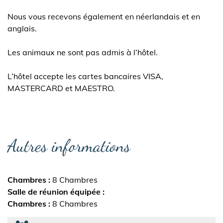
Nous vous recevons également en néerlandais et en
anglais.
Les animaux ne sont pas admis à l’hôtel.
L’hôtel accepte les cartes bancaires VISA,
MASTERCARD et MAESTRO.
Autres informations
Chambres
8 Chambres
Salle de réunion équipée
Chambres
8 Chambres