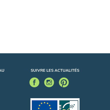
AU
SUIVRE LES ACTUALITÉS