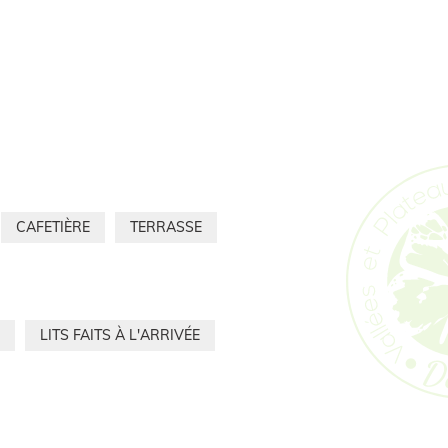
CAFETIÈRE
TERRASSE
LITS FAITS À L'ARRIVÉE