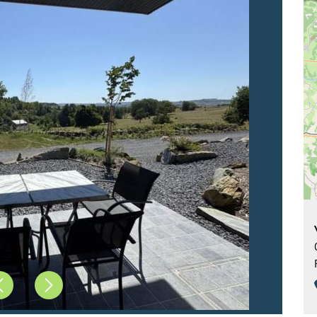
Précédent
Suivant