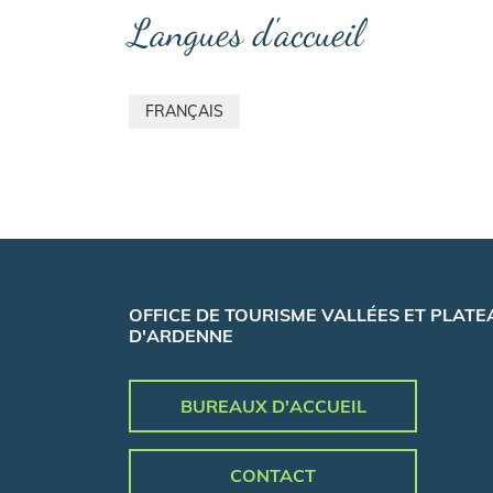
Langues d'accueil
FRANÇAIS
OFFICE DE TOURISME VALLÉES ET PLATE
D'ARDENNE
BUREAUX D'ACCUEIL
CONTACT