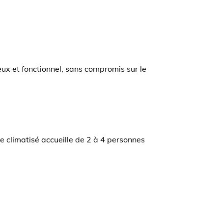
ux et fonctionnel, sans compromis sur le
te climatisé accueille de 2 à 4 personnes