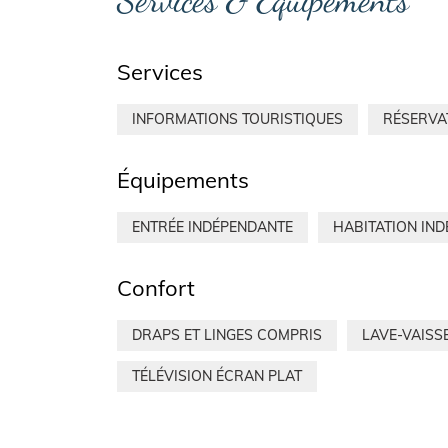
Services & Équipements
Services
INFORMATIONS TOURISTIQUES
RÉSERVA
Équipements
ENTRÉE INDÉPENDANTE
HABITATION IN
Confort
DRAPS ET LINGES COMPRIS
LAVE-VAISS
TÉLÉVISION ÉCRAN PLAT