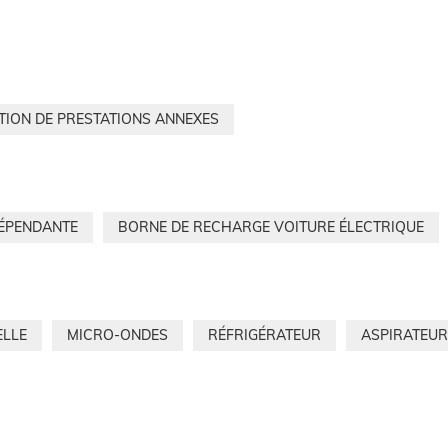
TION DE PRESTATIONS ANNEXES
DÉPENDANTE
BORNE DE RECHARGE VOITURE ÉLECTRIQUE
ELLE
MICRO-ONDES
RÉFRIGÉRATEUR
ASPIRATEUR