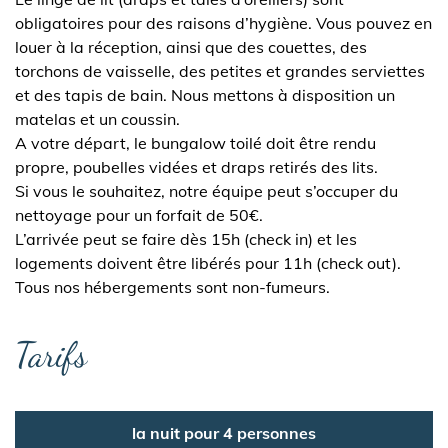
obligatoires pour des raisons d’hygiène. Vous pouvez en
louer à la réception, ainsi que des couettes, des
torchons de vaisselle, des petites et grandes serviettes
et des tapis de bain. Nous mettons à disposition un
matelas et un coussin.
A votre départ, le bungalow toilé doit être rendu
propre, poubelles vidées et draps retirés des lits.
Si vous le souhaitez, notre équipe peut s’occuper du
nettoyage pour un forfait de 50€.
L’arrivée peut se faire dès 15h (check in) et les
logements doivent être libérés pour 11h (check out).
Tous nos hébergements sont non-fumeurs.
Tarifs
la nuit pour 4 personnes