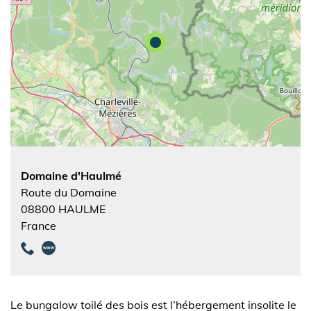
Domaine d'Haulmé
Route du Domaine
08800
HAULME
France
Le bungalow toilé des bois est l’hébergement insolite le