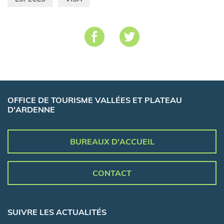
OFFICE DE TOURISME VALLÉES ET PLATEAU
D'ARDENNE
BUREAUX D'ACCUEIL
CONTACT
SUIVRE LES ACTUALITÉS