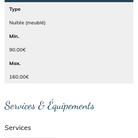
Type
Nuitée (meublé)
Min.
90.00€
Max.
160.00€
Services & Équipements
Services