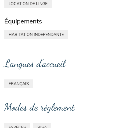
LOCATION DE LINGE
Équipements
HABITATION INDÉPENDANTE
Langues d'accueil
FRANÇAIS
Modes de règlement
ESPÈCES
VISA