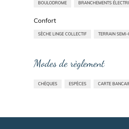
BOULODROME
BRANCHEMENTS ÉLECTR
Confort
SÈCHE LINGE COLLECTIF
TERRAIN SEMI
Modes de règlement
CHÈQUES
ESPÈCES
CARTE BANCAI