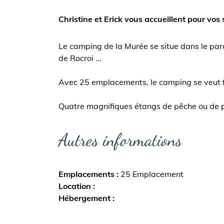
Christine et Erick vous accueillent pour vos
Le camping de la Murée se situe dans le parc 
de Rocroi ...
Avec 25 emplacements, le camping se veut fa
Quatre magnifiques étangs de pêche ou de p
Autres informations
Emplacements
25 Emplacement
Location
Hébergement