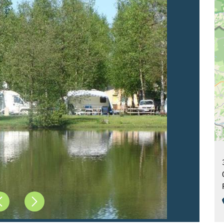
Précédent
Suivant