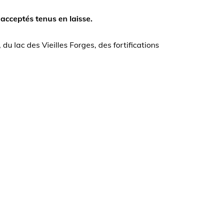
 acceptés tenus en laisse.
u lac des Vieilles Forges, des fortifications