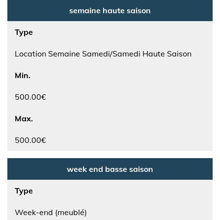
semaine haute saison
Type
Location Semaine Samedi/Samedi Haute Saison
Min.
500.00€
Max.
500.00€
week end basse saison
Type
Week-end (meublé)