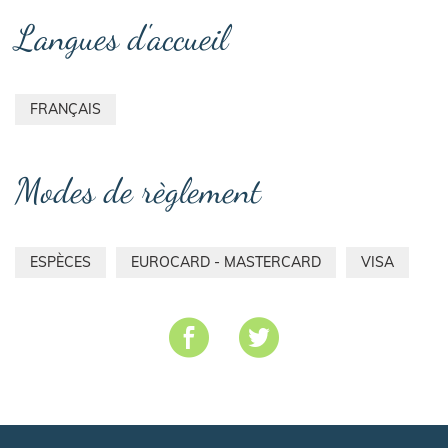
Langues d'accueil
FRANÇAIS
Modes de règlement
ESPÈCES
EUROCARD - MASTERCARD
VISA