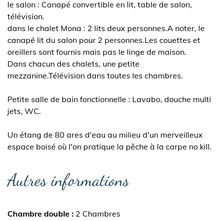
le salon : Canapé convertible en lit, table de salon,
télévision.
dans le chalet Mona : 2 lits deux personnes.A noter, le
canapé lit du salon pour 2 personnes.Les couettes et
oreillers sont fournis mais pas le linge de maison.
Dans chacun des chalets, une petite
mezzanine.Télévision dans toutes les chambres.
Petite salle de bain fonctionnelle : Lavabo, douche multi
jets, WC.
Un étang de 80 ares d'eau au milieu d'un merveilleux
espace boisé où l'on pratique la pêche à la carpe no kill.
Autres informations
Chambre double
2 Chambres