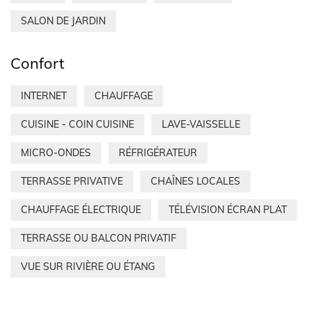
SALON DE JARDIN
Confort
INTERNET
CHAUFFAGE
CUISINE - COIN CUISINE
LAVE-VAISSELLE
MICRO-ONDES
RÉFRIGÉRATEUR
TERRASSE PRIVATIVE
CHAÎNES LOCALES
CHAUFFAGE ÉLECTRIQUE
TÉLÉVISION ÉCRAN PLAT
TERRASSE OU BALCON PRIVATIF
VUE SUR RIVIÈRE OU ÉTANG