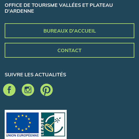
OFFICE DE TOURISME VALLÉES ET PLATEAU
D'ARDENNE
BUREAUX D'ACCUEIL
CONTACT
SUIVRE LES ACTUALITÉS