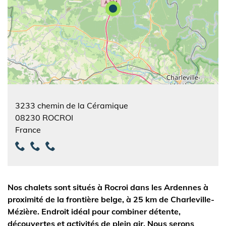
3233 chemin de la Céramique
08230
ROCROI
France
Nos chalets sont situés à Rocroi dans les Ardennes à
proximité de la frontière belge, à 25 km de Charleville-
Mézière. Endroit idéal pour combiner détente,
découvertes et activités de plein air. Nous serons