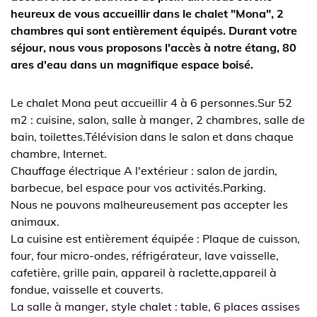
heureux de vous accueillir dans le chalet "Mona", 2
chambres qui sont entièrement équipés. Durant votre
séjour, nous vous proposons l'accès à notre étang, 80
ares d'eau dans un magnifique espace boisé.
Le chalet Mona peut accueillir 4 à 6 personnes.Sur 52
m2 : cuisine, salon, salle à manger, 2 chambres, salle de
bain, toilettes.Télévision dans le salon et dans chaque
chambre, Internet.
Chauffage électrique A l'extérieur : salon de jardin,
barbecue, bel espace pour vos activités.Parking.
Nous ne pouvons malheureusement pas accepter les
animaux.
La cuisine est entièrement équipée : Plaque de cuisson,
four, four micro-ondes, réfrigérateur, lave vaisselle,
cafetière, grille pain, appareil à raclette,appareil à
fondue, vaisselle et couverts.
La salle à manger, style chalet : table, 6 places assises