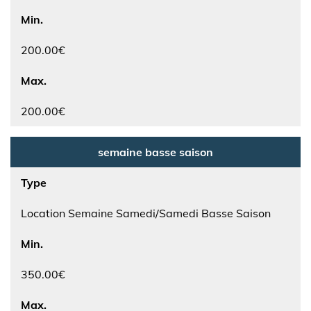
Min.
200.00€
Max.
200.00€
semaine basse saison
Type
Location Semaine Samedi/Samedi Basse Saison
Min.
350.00€
Max.