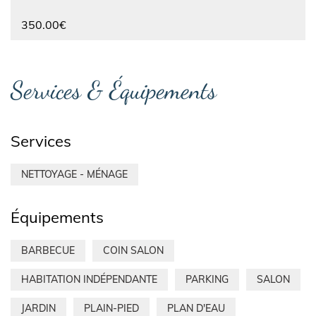
350.00€
Services & Équipements
Services
NETTOYAGE - MÉNAGE
Équipements
BARBECUE
COIN SALON
HABITATION INDÉPENDANTE
PARKING
SALON
JARDIN
PLAIN-PIED
PLAN D'EAU