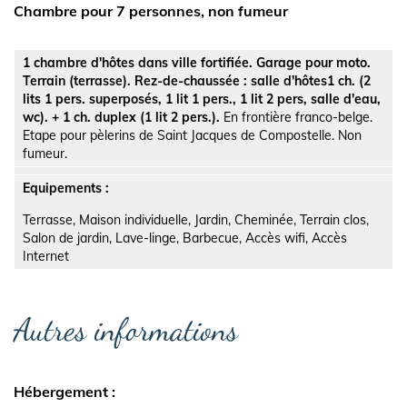
Chambre pour 7 personnes, non fumeur
1 chambre d'hôtes dans ville fortifiée. Garage pour moto.
Terrain (terrasse). Rez-de-chaussée : salle d'hôtes1 ch. (2
lits 1 pers. superposés, 1 lit 1 pers., 1 lit 2 pers, salle d'eau,
wc). + 1 ch. duplex (1 lit 2 pers.).
En frontière franco-belge.
Etape pour pèlerins de Saint Jacques de Compostelle. Non
fumeur.
Equipements :
Terrasse, Maison individuelle, Jardin, Cheminée, Terrain clos,
Salon de jardin, Lave-linge, Barbecue, Accès wifi, Accès
Internet
Autres informations
Hébergement