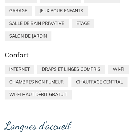
GARAGE
JEUX POUR ENFANTS
SALLE DE BAIN PRIVATIVE
ETAGE
SALON DE JARDIN
Confort
INTERNET
DRAPS ET LINGES COMPRIS
WI-FI
CHAMBRES NON FUMEUR
CHAUFFAGE CENTRAL
WI-FI HAUT DÉBIT GRATUIT
Langues d'accueil