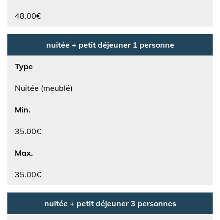
48.00€
nuitée + petit déjeuner 1 personne
Type
Nuitée (meublé)
Min.
35.00€
Max.
35.00€
nuitée + petit déjeuner 3 personnes