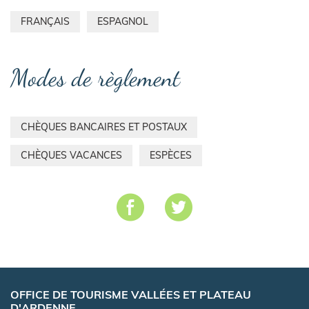
FRANÇAIS
ESPAGNOL
Modes de règlement
CHÈQUES BANCAIRES ET POSTAUX
CHÈQUES VACANCES
ESPÈCES
OFFICE DE TOURISME VALLÉES ET PLATEAU
D'ARDENNE