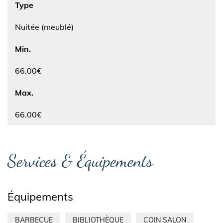
Type
Nuitée (meublé)
Min.
66.00€
Max.
66.00€
Services & Équipements
Équipements
BARBECUE
BIBLIOTHÈQUE
COIN SALON