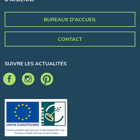
BUREAUX D'ACCUEIL
CONTACT
SUIVRE LES ACTUALITÉS