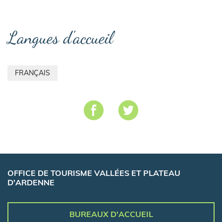
Langues d'accueil
FRANÇAIS
OFFICE DE TOURISME VALLÉES ET PLATEAU
D'ARDENNE
BUREAUX D'ACCUEIL