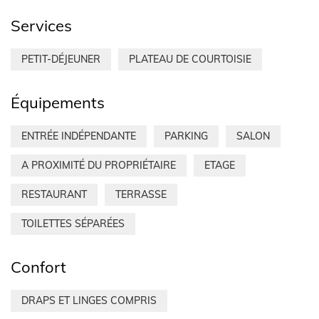
Services
PETIT-DÉJEUNER
PLATEAU DE COURTOISIE
Équipements
ENTRÉE INDÉPENDANTE
PARKING
SALON
A PROXIMITÉ DU PROPRIÉTAIRE
ETAGE
RESTAURANT
TERRASSE
TOILETTES SÉPARÉES
Confort
DRAPS ET LINGES COMPRIS