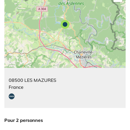
08500
LES MAZURES
France
Pour 2 personnes