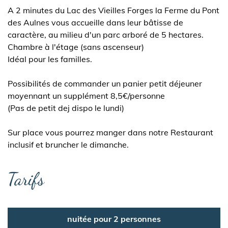
A 2 minutes du Lac des Vieilles Forges la Ferme du Pont
des Aulnes vous accueille dans leur bâtisse de
caractère, au milieu d'un parc arboré de 5 hectares.
Chambre à l'étage (sans ascenseur)
Idéal pour les familles.
Possibilités de commander un panier petit déjeuner
moyennant un supplément 8,5€/personne
(Pas de petit dej dispo le lundi)
Sur place vous pourrez manger dans notre Restaurant
inclusif et bruncher le dimanche.
Tarifs
nuitée pour 2 personnes