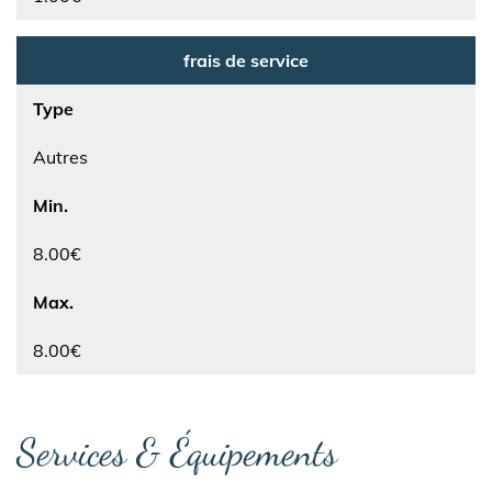
frais de service
Type
Autres
Min.
8.00€
Max.
8.00€
Services & Équipements