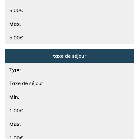
5.00€
Max.
5.00€
taxe de séjour
Type
Taxe de séjour
Min.
1.00€
Max.
1.00€