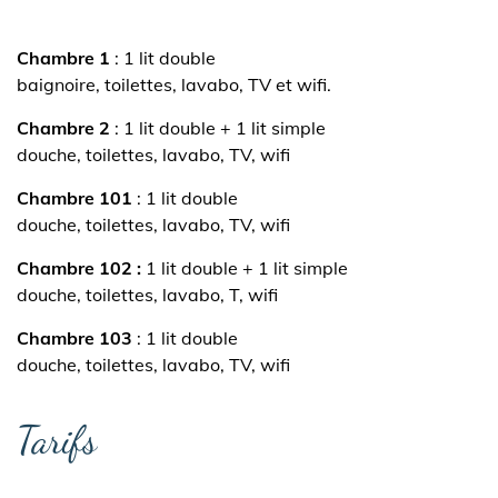
Chambre 1
: 1 lit double
baignoire, toilettes, lavabo, TV et wifi.
Chambre 2
: 1 lit double + 1 lit simple
douche, toilettes, lavabo, TV, wifi
Chambre 101
: 1 lit double
douche, toilettes, lavabo, TV, wifi
Chambre 102 :
1 lit double + 1 lit simple
douche, toilettes, lavabo, T, wifi
Chambre 103
: 1 lit double
douche, toilettes, lavabo, TV, wifi
Tarifs