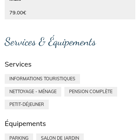
79.00€
Services & Équipements
Services
INFORMATIONS TOURISTIQUES
NETTOYAGE - MÉNAGE
PENSION COMPLÈTE
PETIT-DÉJEUNER
Équipements
PARKING
SALON DE JARDIN