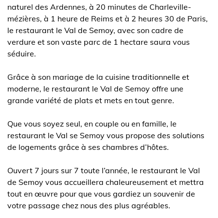
naturel des Ardennes, à 20 minutes de Charleville-
mézières, à 1 heure de Reims et à 2 heures 30 de Paris,
le restaurant le Val de Semoy, avec son cadre de
verdure et son vaste parc de 1 hectare saura vous
séduire.
Grâce à son mariage de la cuisine traditionnelle et
moderne, le restaurant le Val de Semoy offre une
grande variété de plats et mets en tout genre.
Que vous soyez seul, en couple ou en famille, le
restaurant le Val se Semoy vous propose des solutions
de logements grâce à ses chambres d’hôtes.
Ouvert 7 jours sur 7 toute l’année, le restaurant le Val
de Semoy vous accueillera chaleureusement et mettra
tout en œuvre pour que vous gardiez un souvenir de
votre passage chez nous des plus agréables.