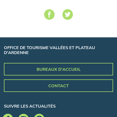
OFFICE DE TOURISME VALLÉES ET PLATEAU
D'ARDENNE
BUREAUX D'ACCUEIL
CONTACT
SUIVRE LES ACTUALITÉS