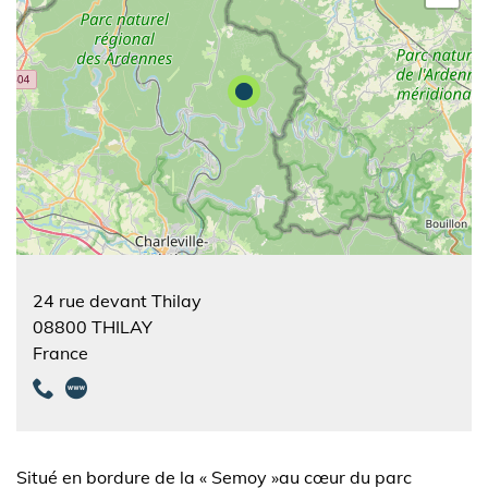
24 rue devant Thilay
08800
THILAY
France
Situé en bordure de la « Semoy »au cœur du parc