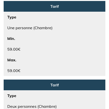
Tarif
Type
Une personne (Chambre)
Min.
59.00€
Max.
59.00€
Tarif
Type
Deux personnes (Chambre)