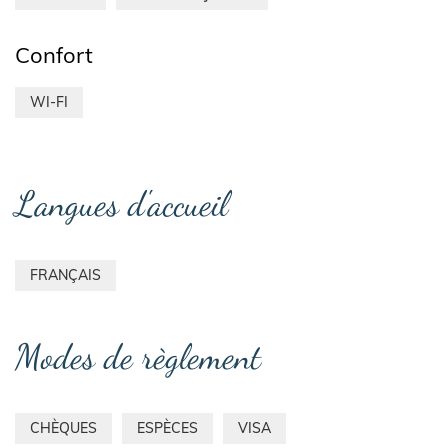
Confort
WI-FI
Langues d'accueil
FRANÇAIS
Modes de règlement
CHÈQUES
ESPÈCES
VISA