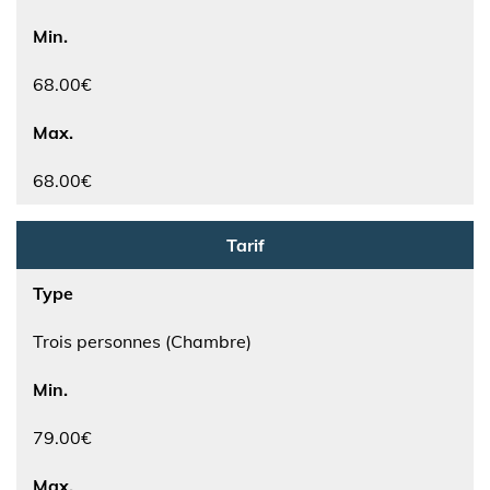
Min.
68.00€
Max.
68.00€
Tarif
Type
Trois personnes (Chambre)
Min.
79.00€
Max.