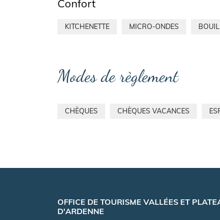
Confort
KITCHENETTE
MICRO-ONDES
BOUIL
Modes de règlement
CHÈQUES
CHÈQUES VACANCES
ES
OFFICE DE TOURISME VALLÉES ET PLATE
D'ARDENNE