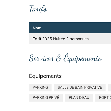
Tarifs
Nom
Tarif 2025 Nuitée 2 personnes
Services & Équipements
Équipements
PARKING
SALLE DE BAIN PRIVATIVE
PARKING PRIVÉ
PLAN D'EAU
PORTI