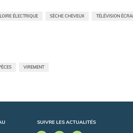
LOIRE ÉLECTRIQUE
SÈCHE CHEVEUX
TÉLÉVISION ÉCRA
PÈCES
VIREMENT
AU
SUIVRE LES ACTUALITÉS