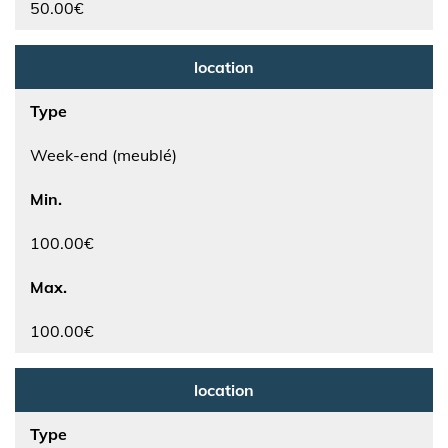
50.00€
location
Type
Week-end (meublé)
Min.
100.00€
Max.
100.00€
location
Type