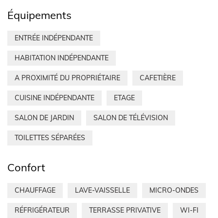
Équipements
ENTRÉE INDÉPENDANTE
HABITATION INDÉPENDANTE
A PROXIMITÉ DU PROPRIÉTAIRE
CAFETIÈRE
CUISINE INDÉPENDANTE
ETAGE
SALON DE JARDIN
SALON DE TÉLÉVISION
TOILETTES SÉPARÉES
Confort
CHAUFFAGE
LAVE-VAISSELLE
MICRO-ONDES
RÉFRIGÉRATEUR
TERRASSE PRIVATIVE
WI-FI