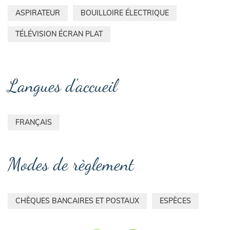
ASPIRATEUR
BOUILLOIRE ÉLECTRIQUE
TÉLÉVISION ÉCRAN PLAT
Langues d'accueil
FRANÇAIS
Modes de règlement
CHÈQUES BANCAIRES ET POSTAUX
ESPÈCES