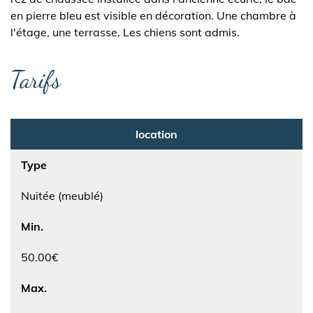
en pierre bleu est visible en décoration. Une chambre à
l'étage, une terrasse. Les chiens sont admis.
Tarifs
location
Type
Nuitée (meublé)
Min.
50.00€
Max.