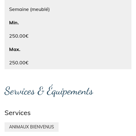
Semaine (meublé)
Min.
250.00€
Max.
250.00€
Services & Équipements
Services
ANIMAUX BIENVENUS