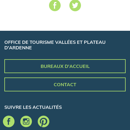
OFFICE DE TOURISME VALLÉES ET PLATEAU
D'ARDENNE
BUREAUX D'ACCUEIL
CONTACT
SUIVRE LES ACTUALITÉS