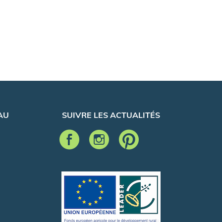
AU
SUIVRE LES ACTUALITÉS