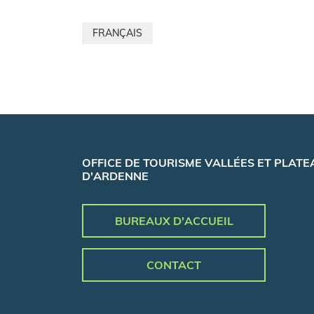
FRANÇAIS
OFFICE DE TOURISME VALLÉES ET PLATE
D'ARDENNE
BUREAUX D'ACCUEIL
CONTACT