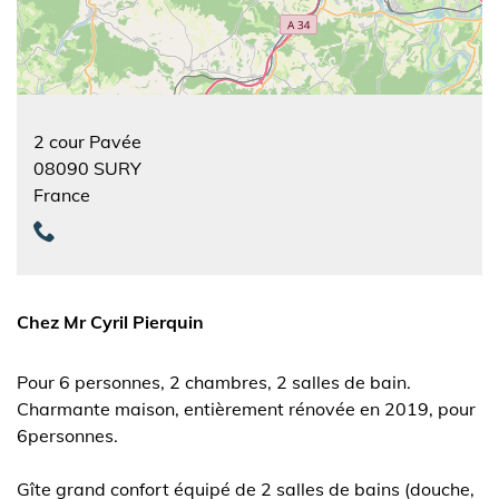
2 cour Pavée
08090
SURY
France
Chez Mr Cyril Pierquin
Pour 6 personnes, 2 chambres, 2 salles de bain.
Charmante maison, entièrement rénovée en 2019, pour
6personnes.
Gîte grand confort équipé de 2 salles de bains (douche,