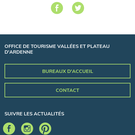
OFFICE DE TOURISME VALLÉES ET PLATEAU
D'ARDENNE
BUREAUX D'ACCUEIL
CONTACT
SUIVRE LES ACTUALITÉS