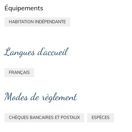
Équipements
HABITATION INDÉPENDANTE
Langues d'accueil
FRANÇAIS
Modes de règlement
CHÈQUES BANCAIRES ET POSTAUX
ESPÈCES