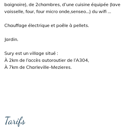
baignoire), de 2chambres, d’une cuisine équipée (lave
vaisselle, four, four micro onde,senseo...) du wifi ...
Chauffage électrique et poêle à pellets.
Jardin.
Sury est un village situé :
À 2km de l’accès autoroutier de l’A304,
À 7km de Charleville-Mezieres.
Tarifs