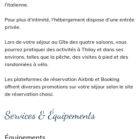
l'italienne.
Pour plus d'intimité, l'hébergement dispose d'une entrée
privée.
Lors de votre séjour au Gîte des quatre saisons, vous
pourrez pratiquer des activités à Thilay et dans ses
environs, telles que la pêche, des visites à pied et des
randonnées à vélo.
Les plateformes de réservation Airbnb et Booking
offrent diverses promotions sur votre séjour selon le site
de réservation choisi.
Services & Équipements
Équipements