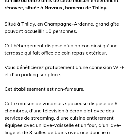
famille ou entre amis de cette maison entièrement
rénovée, située à Navaux, hameau de Thilay.
Situé à Thilay, en Champagne-Ardenne, grand gîte
pouvant accueillir 10 personnes.
Cet hébergement dispose d'un balcon ainsi qu'une
terrasse qui fait office de coin repas extérieur.
Vous bénéficierez gratuitement d'une connexion Wi-Fi
et d'un parking sur place.
Cet établissement est non-fumeurs.
Cette maison de vacances spacieuse dispose de 6
chambres, d'une télévision à écran plat avec des
services de streaming, d'une cuisine entièrement
équipée avec un lave-vaisselle et un four, d'un lave-
linge et de 3 salles de bains avec une douche à