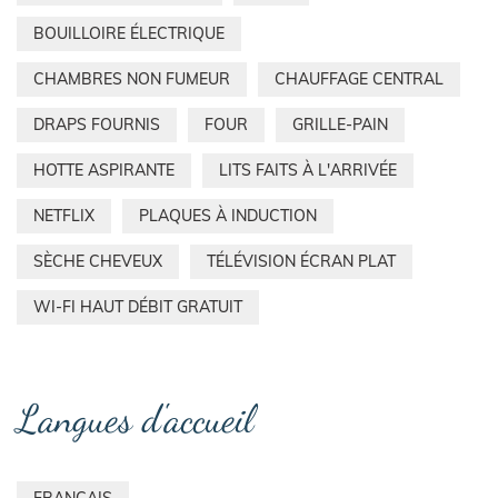
BOUILLOIRE ÉLECTRIQUE
CHAMBRES NON FUMEUR
CHAUFFAGE CENTRAL
DRAPS FOURNIS
FOUR
GRILLE-PAIN
HOTTE ASPIRANTE
LITS FAITS À L'ARRIVÉE
NETFLIX
PLAQUES À INDUCTION
SÈCHE CHEVEUX
TÉLÉVISION ÉCRAN PLAT
WI-FI HAUT DÉBIT GRATUIT
Langues d'accueil