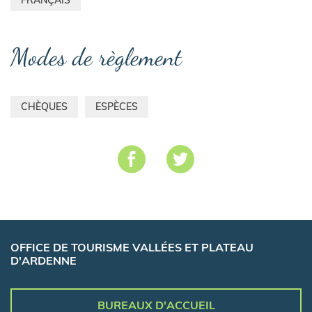
FRANÇAIS
Modes de règlement
CHÈQUES
ESPÈCES
OFFICE DE TOURISME VALLÉES ET PLATEAU
D'ARDENNE
BUREAUX D'ACCUEIL