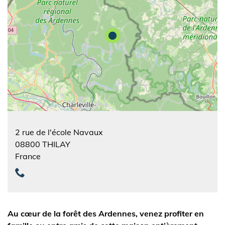
2 rue de l'école Navaux
08800
THILAY
France
Au cœur de la forêt des Ardennes, venez profiter en