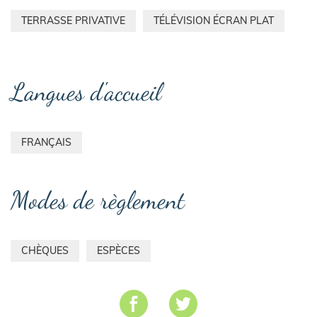
TERRASSE PRIVATIVE
TÉLÉVISION ÉCRAN PLAT
Langues d'accueil
FRANÇAIS
Modes de règlement
CHÈQUES
ESPÈCES