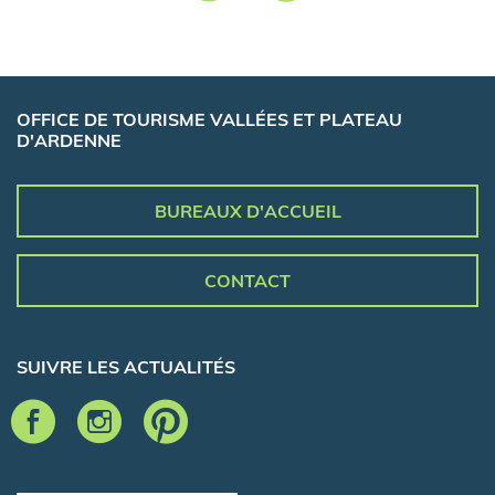
OFFICE DE TOURISME VALLÉES ET PLATEAU
D'ARDENNE
BUREAUX D'ACCUEIL
CONTACT
SUIVRE LES ACTUALITÉS