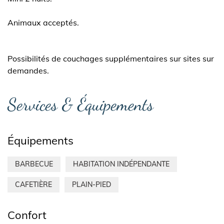
Animaux acceptés.
Possibilités de couchages supplémentaires sur sites sur
demandes.
Services & Équipements
Équipements
BARBECUE
HABITATION INDÉPENDANTE
CAFETIÈRE
PLAIN-PIED
Confort