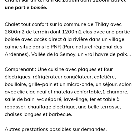
une partie boisée.
Chalet tout confort sur la commune de Thilay avec
2600m2 de terrain dont 1200m2 clos avec une partie
boisée avec accès direct à la rivière dans un village
calme situé dans le PNR (Parc naturel régional des
Ardennes), Vallée de la Semoy, un vrai havre de paix...
Comprenant : Une cuisine avec plaques et four
électriques, réfrigérateur congélateur, cafetière,
bouilloire, grille-pain et un micro-onde, un séjour, salon
avec clic clac neuf et matelas confortable,1 chambre,
salle de bain, wc séparé, lave-linge, fer et table à
repasser, chauffage électrique, une belle terrasse,
chaises longues et barbecue.
Autres prestations possibles sur demandes.