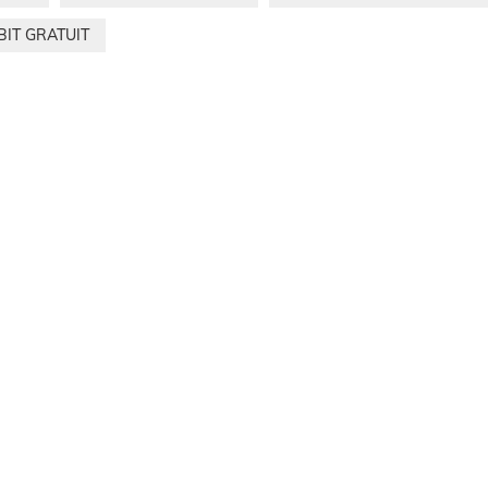
BIT GRATUIT