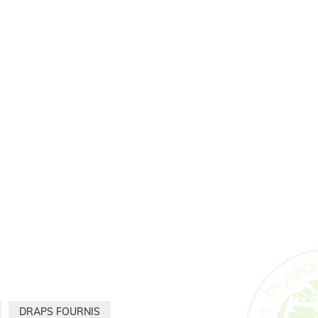
DRAPS FOURNIS