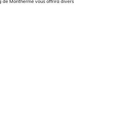
urg de Monthermé vous offrira divers