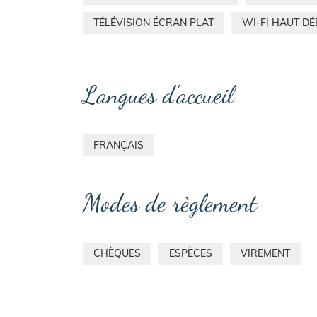
TÉLÉVISION ÉCRAN PLAT
WI-FI HAUT DÉ
Langues d'accueil
FRANÇAIS
Modes de règlement
CHÈQUES
ESPÈCES
VIREMENT