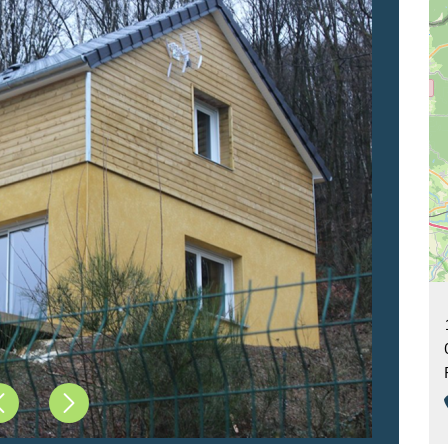
Précédent
Suivant