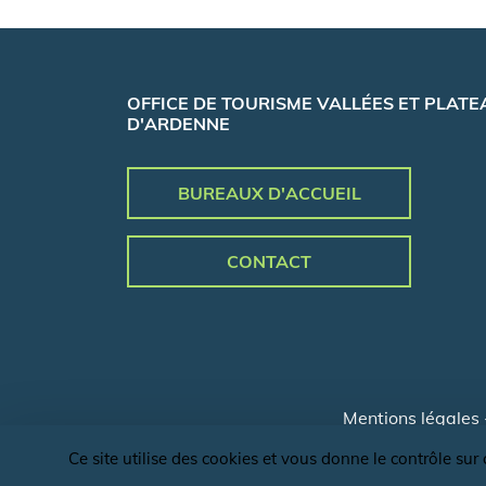
OFFICE DE TOURISME VALLÉES ET PLATE
D'ARDENNE
BUREAUX D'ACCUEIL
CONTACT
Mentions légales
Ce site utilise des cookies et vous donne le contrôle su