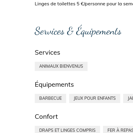
Linges de toilettes 5 €/personne pour la sem
Services & Équipements
Services
ANIMAUX BIENVENUS
Équipements
BARBECUE
JEUX POUR ENFANTS
JA
Confort
DRAPS ET LINGES COMPRIS
FER À REPA