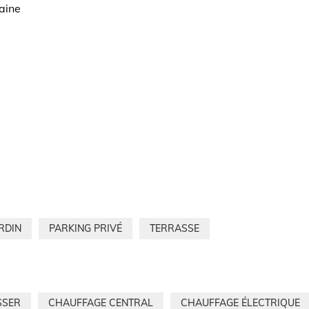
aine
RDIN
PARKING PRIVÉ
TERRASSE
SSER
CHAUFFAGE CENTRAL
CHAUFFAGE ÉLECTRIQUE