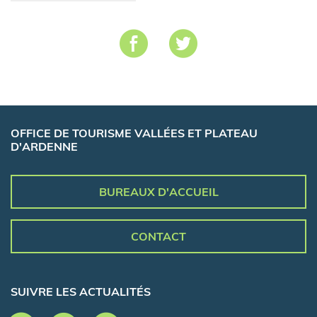
OFFICE DE TOURISME VALLÉES ET PLATEAU
D'ARDENNE
BUREAUX D'ACCUEIL
CONTACT
SUIVRE LES ACTUALITÉS