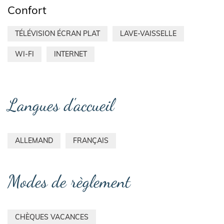
Confort
TÉLÉVISION ÉCRAN PLAT
LAVE-VAISSELLE
WI-FI
INTERNET
Langues d'accueil
ALLEMAND
FRANÇAIS
Modes de règlement
CHÈQUES VACANCES