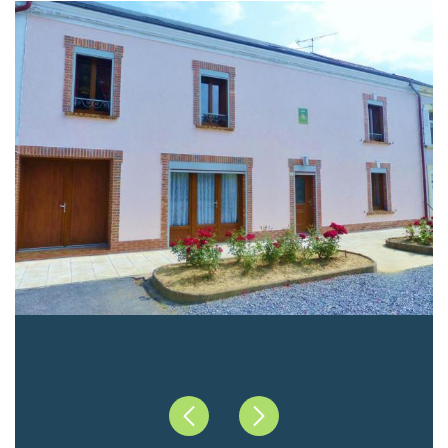
Précédent
Suivant