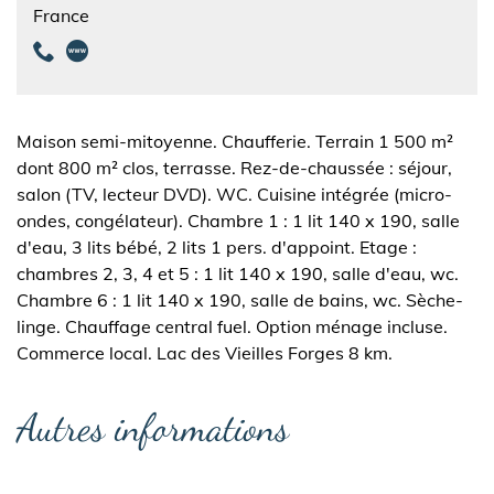
France
Maison semi-mitoyenne. Chaufferie. Terrain 1 500 m²
dont 800 m² clos, terrasse. Rez-de-chaussée : séjour,
salon (TV, lecteur DVD). WC. Cuisine intégrée (micro-
ondes, congélateur). Chambre 1 : 1 lit 140 x 190, salle
d'eau, 3 lits bébé, 2 lits 1 pers. d'appoint. Etage :
chambres 2, 3, 4 et 5 : 1 lit 140 x 190, salle d'eau, wc.
Chambre 6 : 1 lit 140 x 190, salle de bains, wc. Sèche-
linge. Chauffage central fuel. Option ménage incluse.
Commerce local. Lac des Vieilles Forges 8 km.
Autres informations