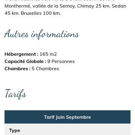
Monthermé, vallée de la Semoy, Chimay 25 km. Sedan
45 km. Bruxelles 100 km.
Autres informations
Hébergement
165 m2
Capacité Globale
9 Personnes
Chambres
5 Chambres
Tarifs
Tarif Juin Septembre
Type