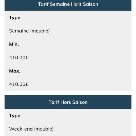
Tarif Semaine Hors Saison
Type
Semaine (meublé)
Min.
410.00€
Max.
410.00€
Tarif Hors Saison
Type
Week-end (meublé)