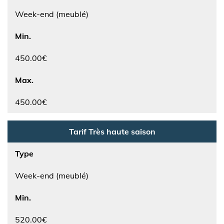
Week-end (meublé)
Min.
450.00€
Max.
450.00€
Tarif Très haute saison
Type
Week-end (meublé)
Min.
520.00€