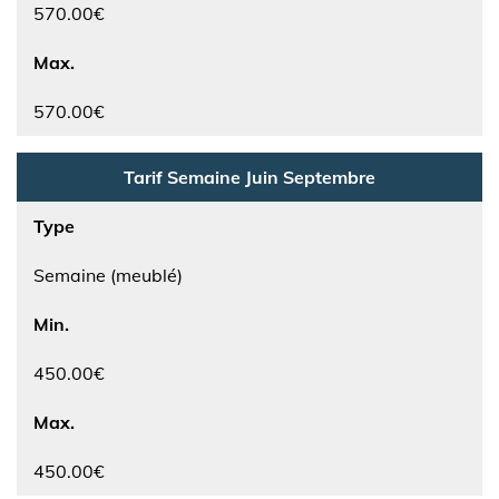
570.00€
Max.
570.00€
Tarif Semaine Juin Septembre
Type
Semaine (meublé)
Min.
450.00€
Max.
450.00€