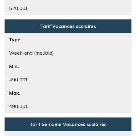
520.00€
Tarif Vacances scolaires
Type
Week-end (meublé)
Min.
490.00€
Max.
490.00€
Tarif Semaine Vacances scolaires