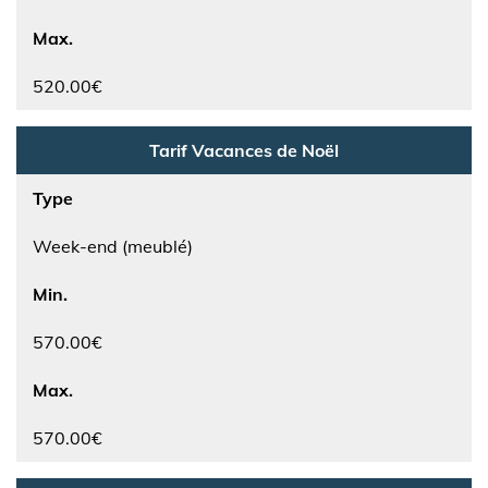
Max.
520.00€
Tarif Vacances de Noël
Type
Week-end (meublé)
Min.
570.00€
Max.
570.00€