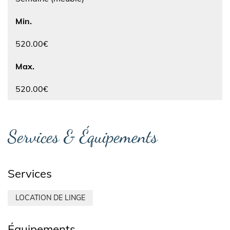
Min.
520.00€
Max.
520.00€
Services & Équipements
Services
LOCATION DE LINGE
Équipements