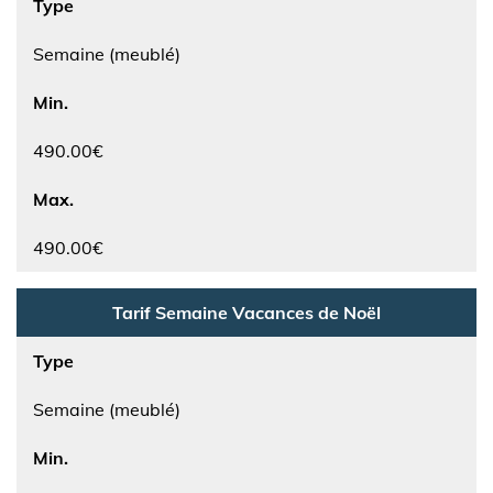
Type
Semaine (meublé)
Min.
490.00€
Max.
490.00€
Tarif Semaine Vacances de Noël
Type
Semaine (meublé)
Min.