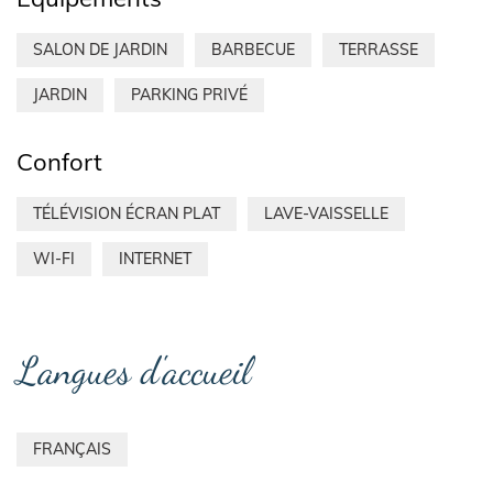
SALON DE JARDIN
BARBECUE
TERRASSE
JARDIN
PARKING PRIVÉ
Confort
TÉLÉVISION ÉCRAN PLAT
LAVE-VAISSELLE
WI-FI
INTERNET
Langues d'accueil
FRANÇAIS