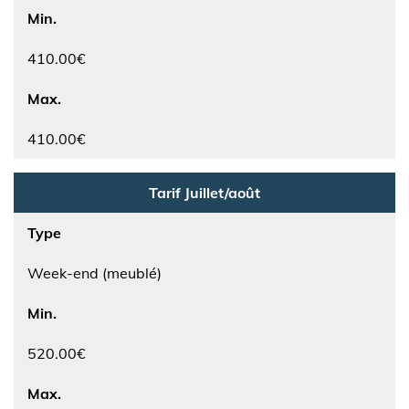
Min.
410.00€
Max.
410.00€
Tarif Juillet/août
Type
Week-end (meublé)
Min.
520.00€
Max.