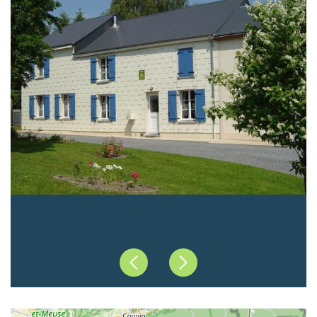
Précédent
Suivant