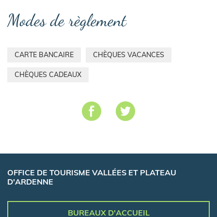
Modes de règlement
CARTE BANCAIRE
CHÈQUES VACANCES
CHÈQUES CADEAUX
OFFICE DE TOURISME VALLÉES ET PLATEAU
D'ARDENNE
BUREAUX D'ACCUEIL