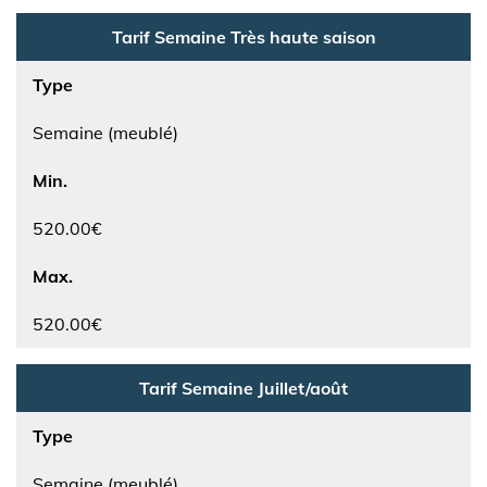
Tarif Semaine Très haute saison
Type
Semaine (meublé)
Min.
520.00€
Max.
520.00€
Tarif Semaine Juillet/août
Type
Semaine (meublé)