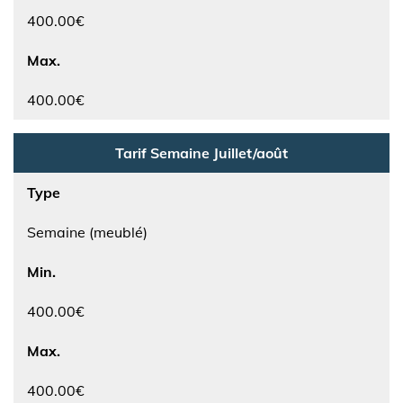
400.00€
Max.
400.00€
Tarif Semaine Juillet/août
Type
Semaine (meublé)
Min.
400.00€
Max.
400.00€