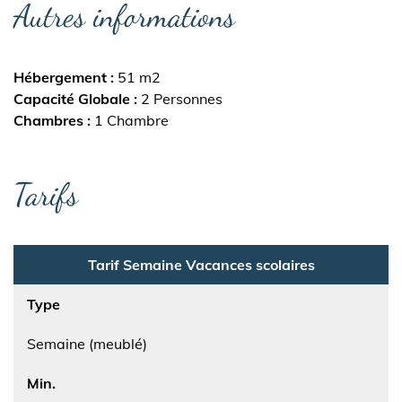
Autres informations
Hébergement
51 m2
Capacité Globale
2 Personnes
Chambres
1 Chambre
Tarifs
Tarif Semaine Vacances scolaires
Type
Semaine (meublé)
Min.