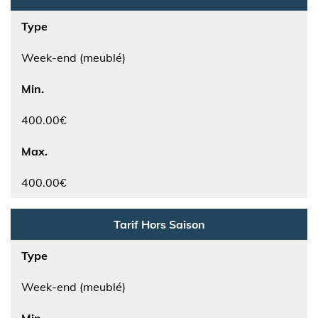
Type
Week-end (meublé)
Min.
400.00€
Max.
400.00€
Tarif Hors Saison
Type
Week-end (meublé)
Min.