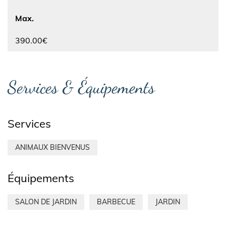
Max.
390.00€
Services & Équipements
Services
ANIMAUX BIENVENUS
Équipements
SALON DE JARDIN
BARBECUE
JARDIN