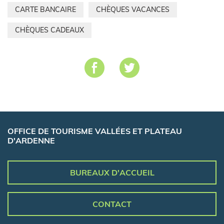
CARTE BANCAIRE
CHÈQUES VACANCES
CHÈQUES CADEAUX
OFFICE DE TOURISME VALLÉES ET PLATEAU
D'ARDENNE
BUREAUX D'ACCUEIL
CONTACT