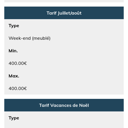
Tarif Juillet/août
Type
Week-end (meublé)
Min.
400.00€
Max.
400.00€
Tarif Vacances de Noël
Type