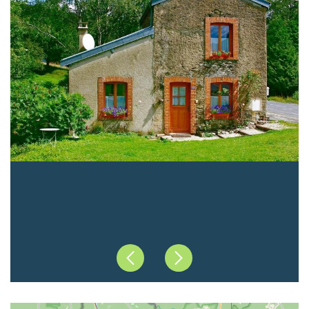
Précédent
Suivant