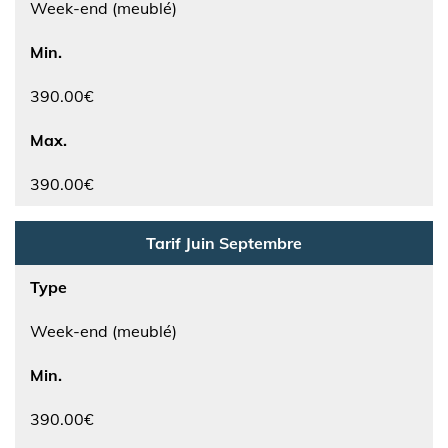
Week-end (meublé)
Min.
390.00€
Max.
390.00€
Tarif Juin Septembre
Type
Week-end (meublé)
Min.
390.00€