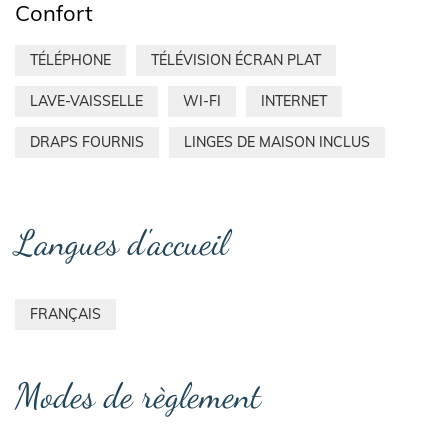
Confort
TÉLÉPHONE
TÉLÉVISION ÉCRAN PLAT
LAVE-VAISSELLE
WI-FI
INTERNET
DRAPS FOURNIS
LINGES DE MAISON INCLUS
Langues d'accueil
FRANÇAIS
Modes de règlement