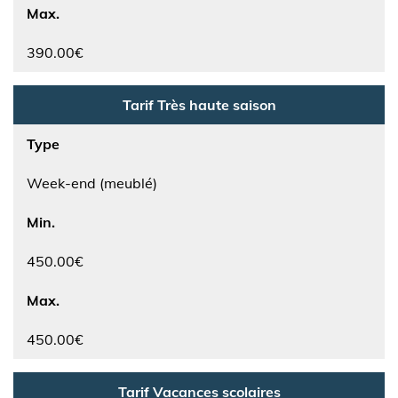
Max.
390.00€
Tarif Très haute saison
Type
Week-end (meublé)
Min.
450.00€
Max.
450.00€
Tarif Vacances scolaires