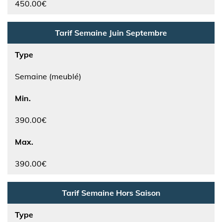
450.00€
Tarif Semaine Juin Septembre
Type
Semaine (meublé)
Min.
390.00€
Max.
390.00€
Tarif Semaine Hors Saison
Type