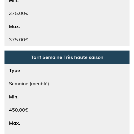
375.00€
Max.
375.00€
Tarif Semaine Très haute saison
Type
Semaine (meublé)
Min.
450.00€
Max.