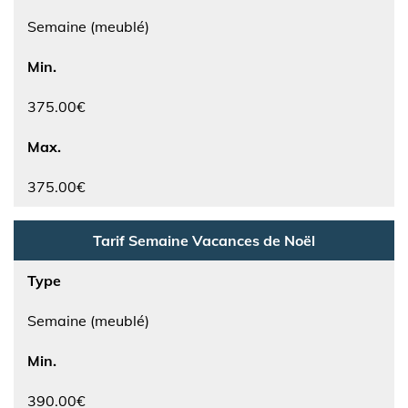
Semaine (meublé)
Min.
375.00€
Max.
375.00€
Tarif Semaine Vacances de Noël
Type
Semaine (meublé)
Min.
390.00€