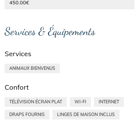
450.00€
Services & Équipements
Services
ANIMAUX BIENVENUS
Confort
TÉLÉVISION ÉCRAN PLAT
WI-FI
INTERNET
DRAPS FOURNIS
LINGES DE MAISON INCLUS