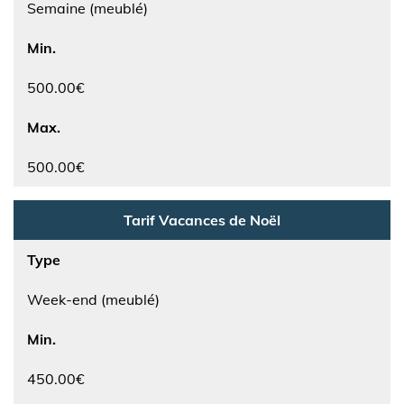
Semaine (meublé)
Min.
500.00€
Max.
500.00€
Tarif Vacances de Noël
Type
Week-end (meublé)
Min.
450.00€