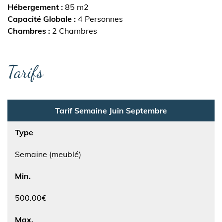
Hébergement
85 m2
Capacité Globale
4 Personnes
Chambres
2 Chambres
Tarifs
Tarif Semaine Juin Septembre
Type
Semaine (meublé)
Min.
500.00€
Max.