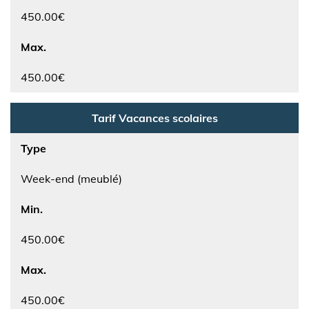
450.00€
Max.
450.00€
Tarif Vacances scolaires
Type
Week-end (meublé)
Min.
450.00€
Max.
450.00€