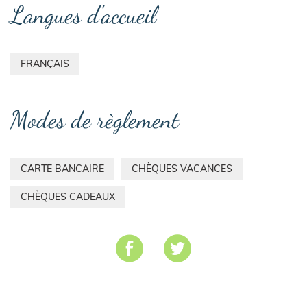
Langues d'accueil
FRANÇAIS
Modes de règlement
CARTE BANCAIRE
CHÈQUES VACANCES
CHÈQUES CADEAUX