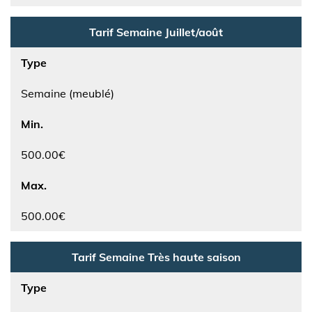
Tarif Semaine Juillet/août
Type
Semaine (meublé)
Min.
500.00€
Max.
500.00€
Tarif Semaine Très haute saison
Type