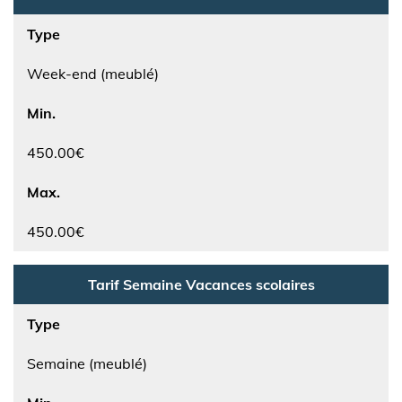
Type
Week-end (meublé)
Min.
450.00€
Max.
450.00€
Tarif Semaine Vacances scolaires
Type
Semaine (meublé)