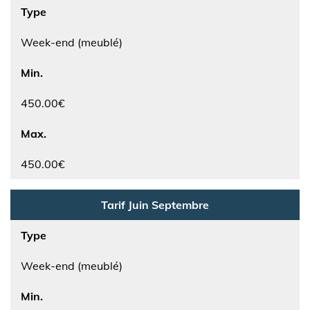
Type
Week-end (meublé)
Min.
450.00€
Max.
450.00€
Tarif Juin Septembre
Type
Week-end (meublé)
Min.