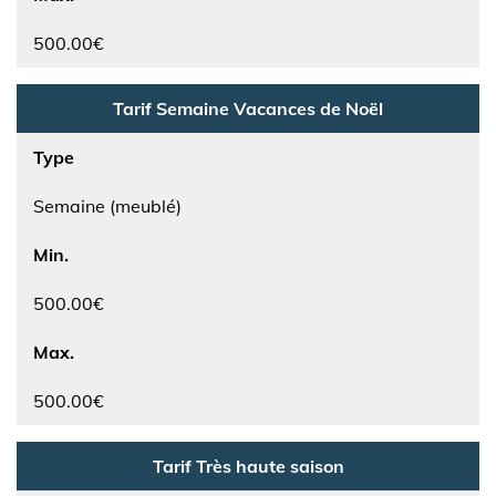
500.00€
Tarif Semaine Vacances de Noël
Type
Semaine (meublé)
Min.
500.00€
Max.
500.00€
Tarif Très haute saison