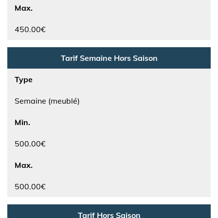
Max.
450.00€
Tarif Semaine Hors Saison
Type
Semaine (meublé)
Min.
500.00€
Max.
500.00€
Tarif Hors Saison