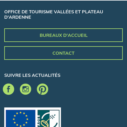
OFFICE DE TOURISME VALLÉES ET PLATEAU
D'ARDENNE
BUREAUX D'ACCUEIL
CONTACT
SUIVRE LES ACTUALITÉS