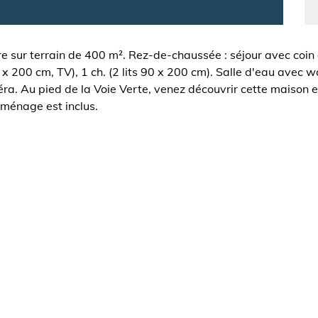
 sur terrain de 400 m². Rez-de-chaussée : séjour avec coin 
0 x 200 cm, TV), 1 ch. (2 lits 90 x 200 cm). Salle d'eau avec w
ra. Au pied de la Voie Verte, venez découvrir cette maison e
le ménage est inclus.