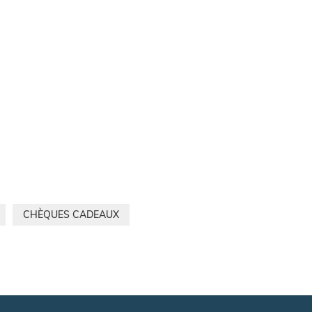
CHÈQUES CADEAUX