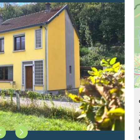
Précédent
Suivant