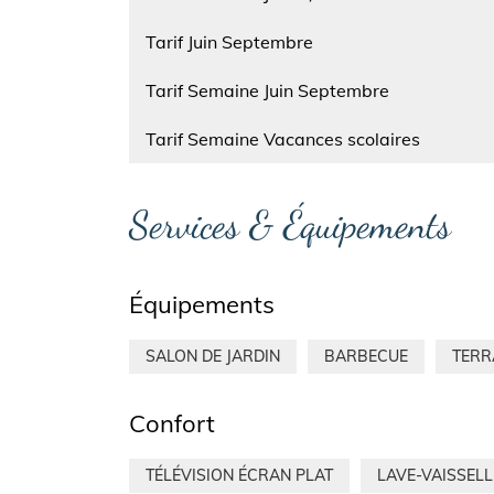
Nom
Tarif Juin Septembre
Nom
Tarif Semaine Juin Septembre
Nom
Tarif Semaine Vacances scolaires
Services & Équipements
Équipements
SALON DE JARDIN
BARBECUE
TERR
Confort
TÉLÉVISION ÉCRAN PLAT
LAVE-VAISSELL