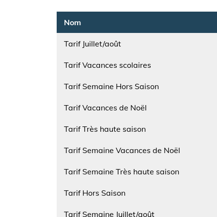
Nom
Tarif Juillet/août
Nom
Tarif Vacances scolaires
Nom
Tarif Semaine Hors Saison
Nom
Tarif Vacances de Noël
Nom
Tarif Très haute saison
Nom
Tarif Semaine Vacances de Noël
Nom
Tarif Semaine Très haute saison
Nom
Tarif Hors Saison
Nom
Tarif Semaine Juillet/août