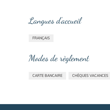
Langues d'accueil
FRANÇAIS
Modes de règlement
CARTE BANCAIRE
CHÈQUES VACANCES