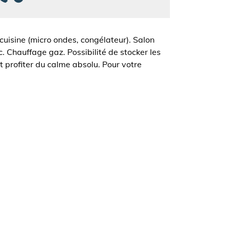
cuisine (micro ondes, congélateur). Salon
c. Chauffage gaz. Possibilité de stocker les
t profiter du calme absolu. Pour votre