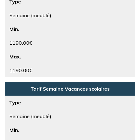
Type
Semaine (meublé)
Min.
1190.00€
Max.
1190.00€
Tarif Semaine Vacances scolaires
Type
Semaine (meublé)
Min.