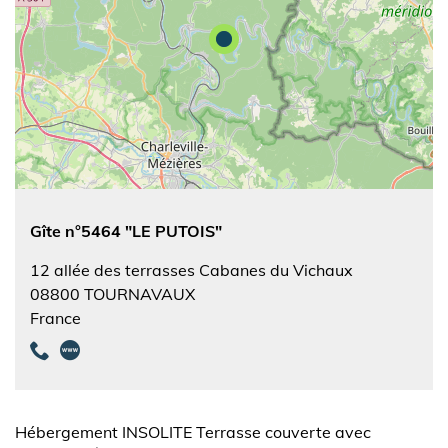
Gîte n°5464 "LE PUTOIS"
12 allée des terrasses Cabanes du Vichaux
08800
TOURNAVAUX
France
Hébergement INSOLITE Terrasse couverte avec