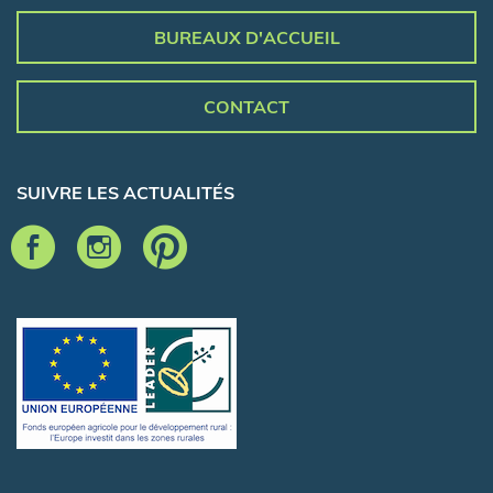
BUREAUX D'ACCUEIL
CONTACT
SUIVRE LES ACTUALITÉS