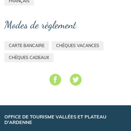
FRANÇAIS
Modes de règlement
CARTE BANCAIRE
CHÈQUES VACANCES
CHÈQUES CADEAUX
OFFICE DE TOURISME VALLÉES ET PLATEAU
D'ARDENNE