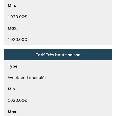
Min.
1020.00€
Max.
1020.00€
Tarif Très haute saison
Type
Week-end (meublé)
Min.
1020.00€
Max.