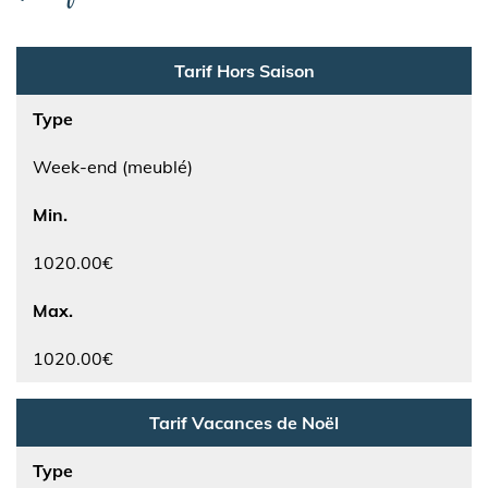
Tarif Hors Saison
Type
Week-end (meublé)
Min.
1020.00€
Max.
1020.00€
Tarif Vacances de Noël
Type