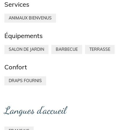
Services
ANIMAUX BIENVENUS
Équipements
SALON DE JARDIN
BARBECUE
TERRASSE
Confort
DRAPS FOURNIS
Langues d'accueil