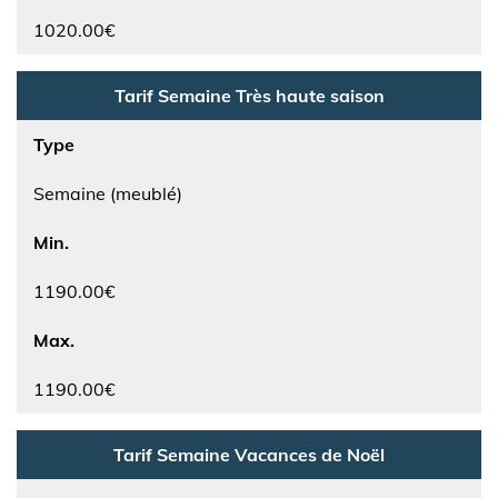
1020.00€
Tarif Semaine Très haute saison
Type
Semaine (meublé)
Min.
1190.00€
Max.
1190.00€
Tarif Semaine Vacances de Noël