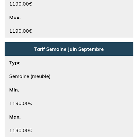
1190.00€
Max.
1190.00€
Tarif Semaine Juin Septembre
Type
Semaine (meublé)
Min.
1190.00€
Max.
1190.00€