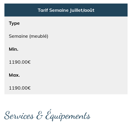
Tarif Semaine Juillet/août
Type
Semaine (meublé)
Min.
1190.00€
Max.
1190.00€
Services & Équipements