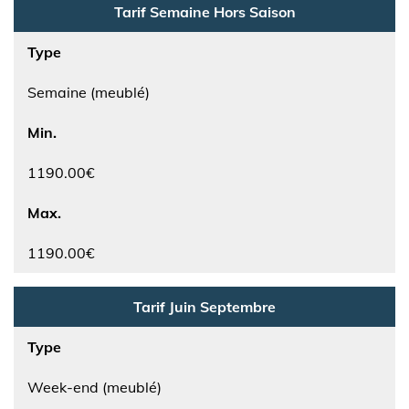
Tarif Semaine Hors Saison
Type
Semaine (meublé)
Min.
1190.00€
Max.
1190.00€
Tarif Juin Septembre
Type
Week-end (meublé)