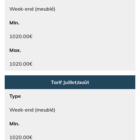
Week-end (meublé)
Min.
1020.00€
Max.
1020.00€
Tarif Juillet/août
Type
Week-end (meublé)
Min.
1020.00€