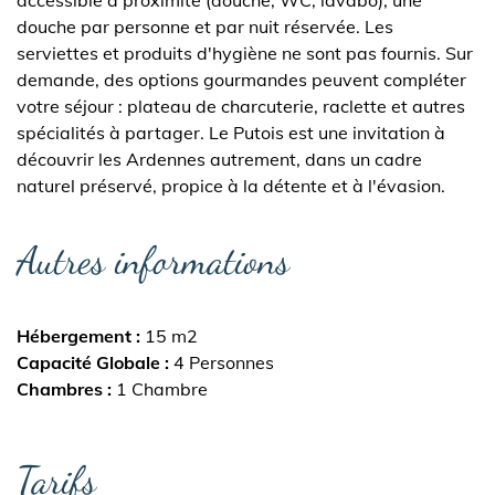
accessible à proximité (douche, WC, lavabo), une
douche par personne et par nuit réservée. Les
serviettes et produits d'hygiène ne sont pas fournis. Sur
demande, des options gourmandes peuvent compléter
votre séjour : plateau de charcuterie, raclette et autres
spécialités à partager. Le Putois est une invitation à
découvrir les Ardennes autrement, dans un cadre
naturel préservé, propice à la détente et à l'évasion.
Autres informations
Hébergement
15 m2
Capacité Globale
4 Personnes
Chambres
1 Chambre
Tarifs