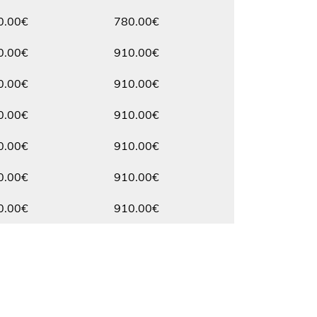
Max.
0.00€
780.00€
Max.
0.00€
910.00€
Max.
0.00€
910.00€
Max.
0.00€
910.00€
Max.
0.00€
910.00€
Max.
0.00€
910.00€
Max.
0.00€
910.00€