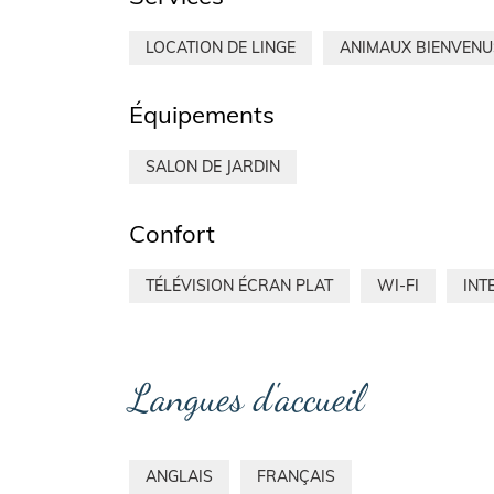
LOCATION DE LINGE
ANIMAUX BIENVENU
Équipements
SALON DE JARDIN
Confort
TÉLÉVISION ÉCRAN PLAT
WI-FI
INT
Langues d'accueil
ANGLAIS
FRANÇAIS