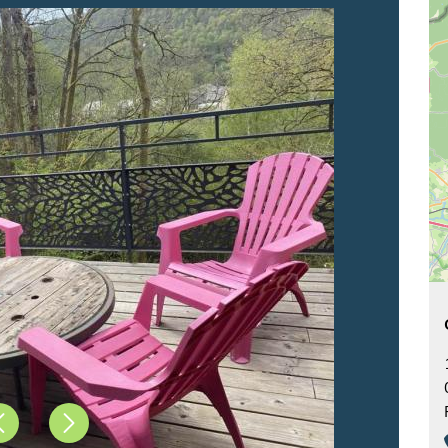
Précédent
Suivant