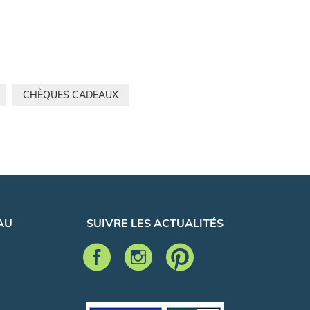
CHÈQUES CADEAUX
AU
SUIVRE LES ACTUALITÉS