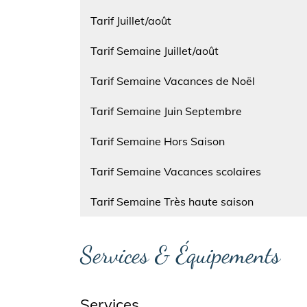
Nom
Tarif Juillet/août
Nom
Tarif Semaine Juillet/août
Nom
Tarif Semaine Vacances de Noël
Nom
Tarif Semaine Juin Septembre
Nom
Tarif Semaine Hors Saison
Nom
Tarif Semaine Vacances scolaires
Nom
Tarif Semaine Très haute saison
Services & Équipements
Services