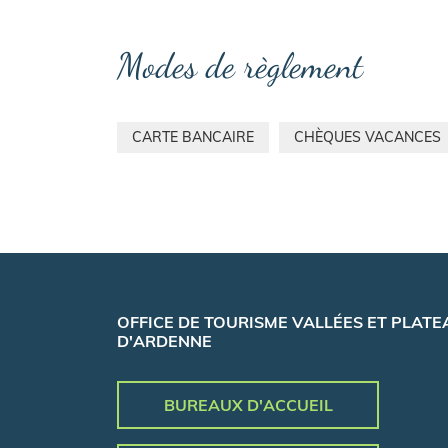
Modes de règlement
CARTE BANCAIRE
CHÈQUES VACANCES
OFFICE DE TOURISME VALLÉES ET PLATE
D'ARDENNE
BUREAUX D'ACCUEIL