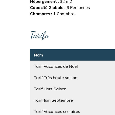
Hébergement
32 m2
Capacité Globale
6 Personnes
Chambres
1 Chambre
Tarifs
Nom
Tarif Vacances de Noël
Nom
Tarif Très haute saison
Nom
Tarif Hors Saison
Nom
Tarif Juin Septembre
Nom
Tarif Vacances scolaires