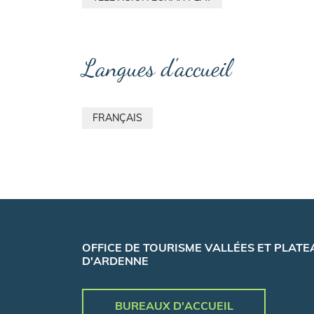
Langues d'accueil
FRANÇAIS
OFFICE DE TOURISME VALLÉES ET PLATE
D'ARDENNE
BUREAUX D'ACCUEIL