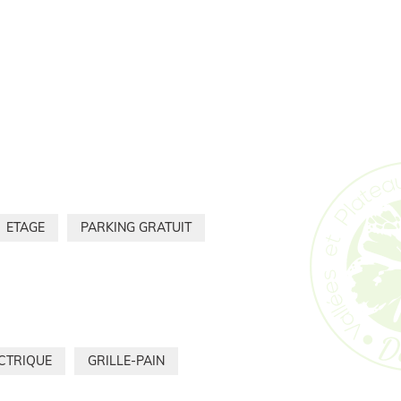
ETAGE
PARKING GRATUIT
ECTRIQUE
GRILLE-PAIN