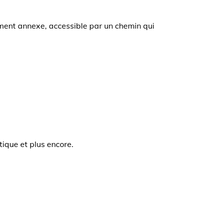
timent annexe, accessible par un chemin qui
tique et plus encore.