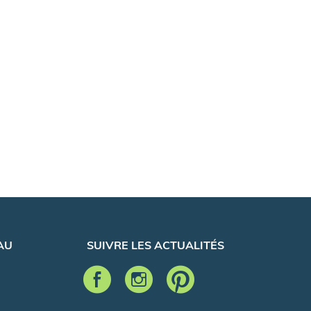
AU
SUIVRE LES ACTUALITÉS