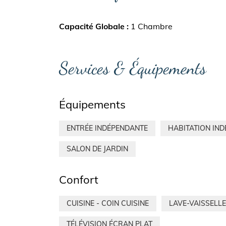
Capacité Globale
1 Chambre
Services & Équipements
Équipements
ENTRÉE INDÉPENDANTE
HABITATION IN
SALON DE JARDIN
Confort
CUISINE - COIN CUISINE
LAVE-VAISSELLE
TÉLÉVISION ÉCRAN PLAT