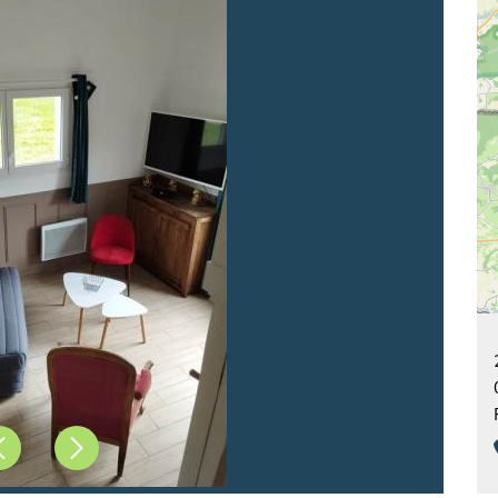
Précédent
Suivant