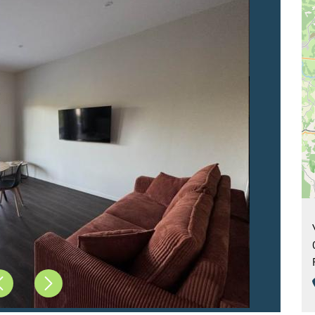
Précédent
Suivant