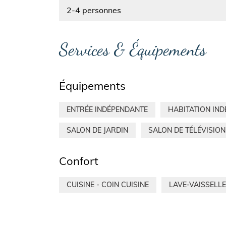
2-4 personnes
Services & Équipements
Équipements
ENTRÉE INDÉPENDANTE
HABITATION IN
SALON DE JARDIN
SALON DE TÉLÉVISION
Confort
CUISINE - COIN CUISINE
LAVE-VAISSELLE