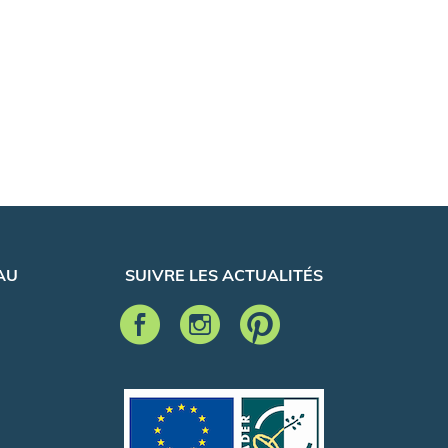
AU
SUIVRE LES ACTUALITÉS