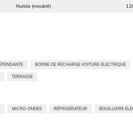
Nuitée (meublé)
12
DÉPENDANTE
BORNE DE RECHARGE VOITURE ÉLECTRIQUE
TERRASSE
MICRO-ONDES
RÉFRIGÉRATEUR
BOUILLOIRE ÉL