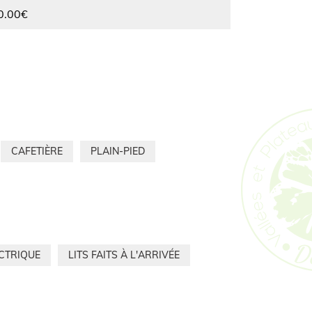
0.00€
CAFETIÈRE
PLAIN-PIED
ECTRIQUE
LITS FAITS À L'ARRIVÉE