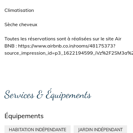
Climatisation
Sèche cheveux
Toutes les réservations sont à réalisées sur le site Air
BNB : https://www.airbnb.co.in/rooms/48175373?
source_impression_id=p3_1622194599_iVz%2F2SM3a
Services & Équipements
Équipements
HABITATION INDÉPENDANTE
JARDIN INDÉPENDANT