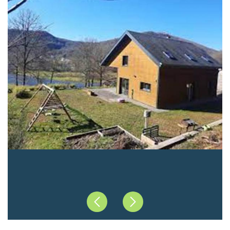
Précédent
Suivant