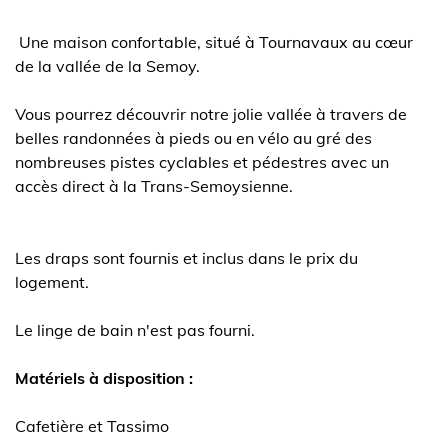
Une maison confortable, situé à Tournavaux au cœur
de la vallée de la Semoy.
Vous pourrez découvrir notre jolie vallée à travers de
belles randonnées à pieds ou en vélo au gré des
nombreuses pistes cyclables et pédestres avec un
accès direct à la Trans-Semoysienne.
Les draps sont fournis et inclus dans le prix du
logement.
Le linge de bain n'est pas fourni.
Matériels à disposition :
Cafetière et Tassimo