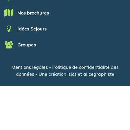
Nos brochures
Idées Séjours
Groupes
Mentions légales
-
Politique de confidentialité des
données
- Une création
Isics
et
alicegraphiste