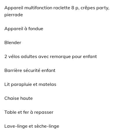
Appareil multifonction raclette 8 p, crêpes party,
pierrade
Appareil à fondue
Blender
2 vélos adultes avec remorque pour enfant
Barrière sécurité enfant
Lit parapluie et matelas
Chaise haute
Table et fer à repasser
Lave-linge et sèche-linge