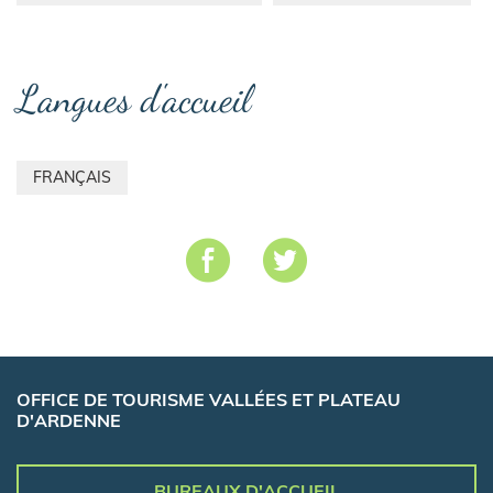
Langues d'accueil
FRANÇAIS
OFFICE DE TOURISME VALLÉES ET PLATEAU
D'ARDENNE
BUREAUX D'ACCUEIL