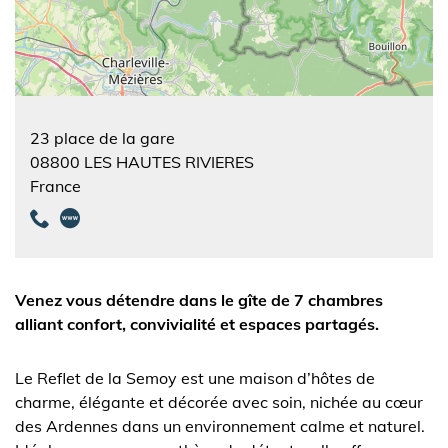
23 place de la gare
08800
LES HAUTES RIVIERES
France
Venez vous détendre dans le gîte de 7 chambres
alliant confort, convivialité et espaces partagés.
Le Reflet de la Semoy est une maison d’hôtes de
charme, élégante et décorée avec soin, nichée au cœur
des Ardennes dans un environnement calme et naturel.