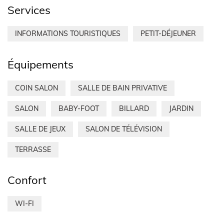
Services
INFORMATIONS TOURISTIQUES
PETIT-DÉJEUNER
Équipements
COIN SALON
SALLE DE BAIN PRIVATIVE
SALON
BABY-FOOT
BILLARD
JARDIN
SALLE DE JEUX
SALON DE TÉLÉVISION
TERRASSE
Confort
WI-FI