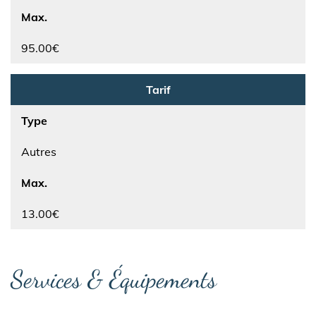
Max.
95.00€
Tarif
Type
Autres
Max.
13.00€
Services & Équipements