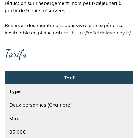
réduction sur l’hébergement (hors petit-déjeuner) à
partir de 5 nuits réservées.
Réservez dès maintenant pour vivre une expérience
inoubliable en pleine nature :
https://refletdelasemoy.fr/
Tarifs
Tarif
Type
Deux personnes (Chambre)
Min.
85.00€