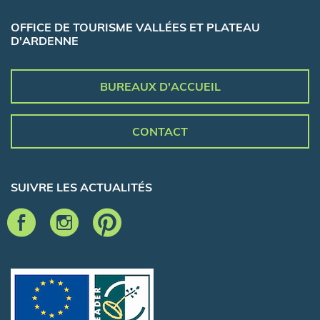
OFFICE DE TOURISME VALLÉES ET PLATEAU
D'ARDENNE
BUREAUX D'ACCUEIL
CONTACT
SUIVRE LES ACTUALITÉS