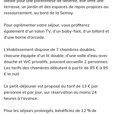
Idéale pour une parenthèse de détente, elle offre une
terrasse, un jardin et des espaces de repos propices au
ressourcement, au bord de la Semoy.
Pour agrémenter votre séjour, vous profiterez
également d’un salon TV, d’un baby-foot, d’un billard et
d’une borne d’arcade.
L’établissement dispose de 7 chambres doubles,
chacune équipée d’un lit double, d’une salle d’eau avec
douche et WC privatifs, pouvant accueillir 2 personnes.
Les tarifs des chambres débutent à partir de 85 € à 95
€ la nuit.
Le petit-déjeuner est proposé au tarif de 13 € par
personne et par jour, sur réservation au moins 24
heures à l’avance.
Pour les séjours prolongés, bénéficiez de 12 % de