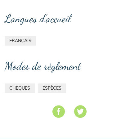
Langues d'accueil
FRANÇAIS
Modes de règlement
CHÈQUES
ESPÈCES