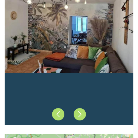
Précédent
Suivant