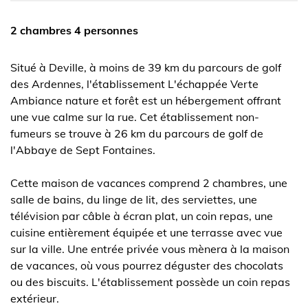
2 chambres 4 personnes
Situé à Deville, à moins de 39 km du parcours de golf
des Ardennes, l'établissement L'échappée Verte
Ambiance nature et forêt est un hébergement offrant
une vue calme sur la rue. Cet établissement non-
fumeurs se trouve à 26 km du parcours de golf de
l'Abbaye de Sept Fontaines.
Cette maison de vacances comprend 2 chambres, une
salle de bains, du linge de lit, des serviettes, une
télévision par câble à écran plat, un coin repas, une
cuisine entièrement équipée et une terrasse avec vue
sur la ville. Une entrée privée vous mènera à la maison
de vacances, où vous pourrez déguster des chocolats
ou des biscuits. L'établissement possède un coin repas
extérieur.