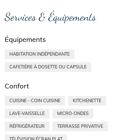
Services & Équipements
Équipements
HABITATION INDÉPENDANTE
CAFETIÈRE À DOSETTE OU CAPSULE
Confort
CUISINE - COIN CUISINE
KITCHENETTE
LAVE-VAISSELLE
MICRO-ONDES
RÉFRIGÉRATEUR
TERRASSE PRIVATIVE
TÉLÉVISION ÉCRAN PLAT