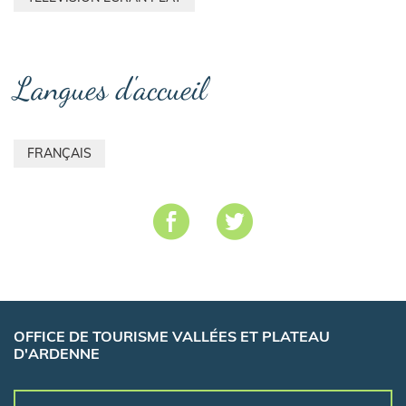
Langues d'accueil
FRANÇAIS
OFFICE DE TOURISME VALLÉES ET PLATEAU
D'ARDENNE