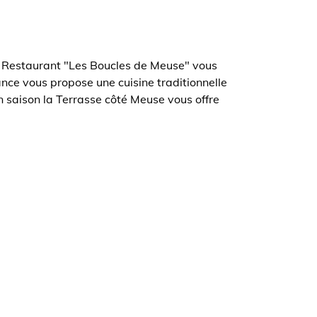
el Restaurant "Les Boucles de Meuse" vous
nce vous propose une cuisine traditionnelle
en saison la Terrasse côté Meuse vous offre