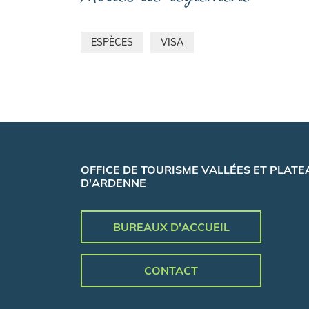
ESPÈCES
VISA
OFFICE DE TOURISME VALLÉES ET PLATE
D'ARDENNE
BUREAUX D'ACCUEIL
CONTACT