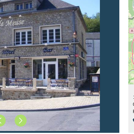
Précédent
Suivant