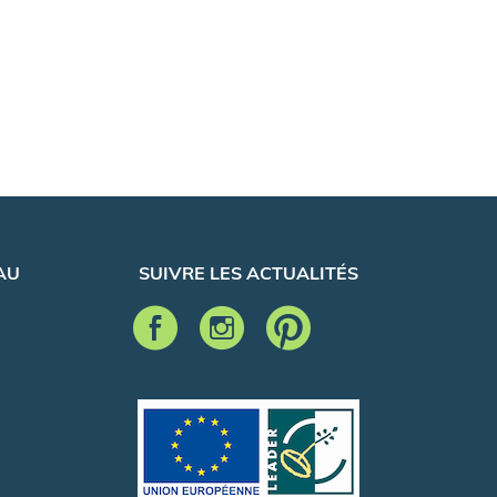
AU
SUIVRE LES ACTUALITÉS