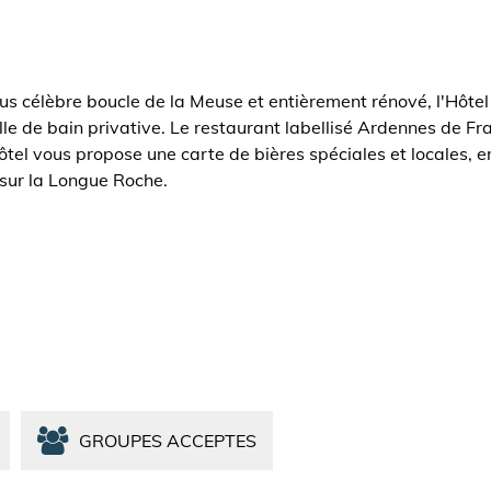
lus célèbre boucle de la Meuse et entièrement rénové, l'Hôt
e de bain privative. Le restaurant labellisé Ardennes de Fra
hôtel vous propose une carte de bières spéciales et locales, 
sur la Longue Roche.
GROUPES ACCEPTES