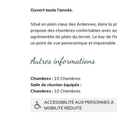
Ouvert toute l'année.
Situé en plein cœur des Ardennes, dans la p
propose des chambres confortables avec sall
agrémentée de plats du terroir. Le bar de l'
un point de vue panoramique et imprenable 
Autres informations
Chambres
10 Chambres
Salle de réunion équipée
Chambres
10 Chambres
ACCESSIBILITÉ AUX PERSONNES À
MOBILITÉ RÉDUITE