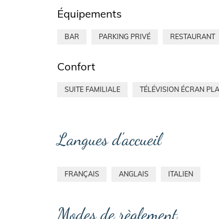
Équipements
BAR
PARKING PRIVÉ
RESTAURANT
Confort
SUITE FAMILIALE
TÉLÉVISION ÉCRAN PLA
Langues d'accueil
FRANÇAIS
ANGLAIS
ITALIEN
Modes de règlement