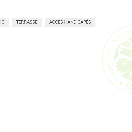
IC
TERRASSE
ACCÈS HANDICAPÉS