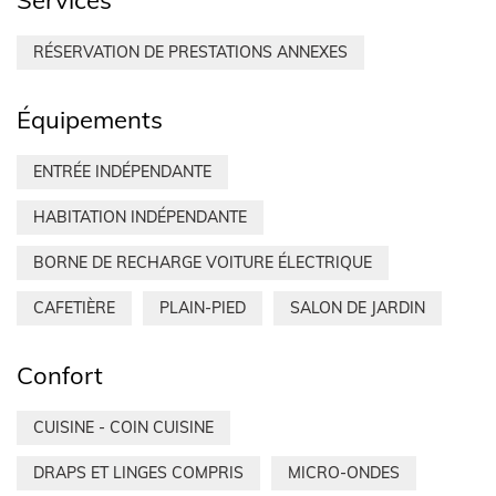
Services
RÉSERVATION DE PRESTATIONS ANNEXES
Équipements
ENTRÉE INDÉPENDANTE
HABITATION INDÉPENDANTE
BORNE DE RECHARGE VOITURE ÉLECTRIQUE
CAFETIÈRE
PLAIN-PIED
SALON DE JARDIN
Confort
CUISINE - COIN CUISINE
DRAPS ET LINGES COMPRIS
MICRO-ONDES