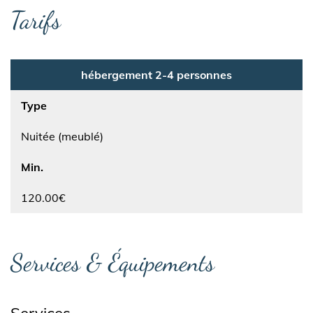
Tarifs
hébergement 2-4 personnes
Type
Nuitée (meublé)
Min.
120.00€
Services & Équipements