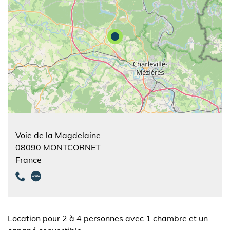
Voie de la Magdelaine
08090
MONTCORNET
France
Location pour 2 à 4 personnes avec 1 chambre et un