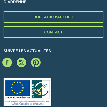
D'ARDENNE
BUREAUX D'ACCUEIL
CONTACT
SUIVRE LES ACTUALITÉS