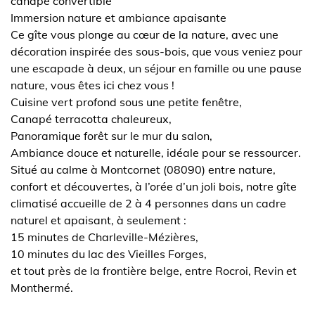
canapé convertible
Immersion nature et ambiance apaisante
Ce gîte vous plonge au cœur de la nature, avec une
décoration inspirée des sous-bois, que vous veniez pour
une escapade à deux, un séjour en famille ou une pause
nature, vous êtes ici chez vous !
Cuisine vert profond sous une petite fenêtre,
Canapé terracotta chaleureux,
Panoramique forêt sur le mur du salon,
Ambiance douce et naturelle, idéale pour se ressourcer.
Situé au calme à Montcornet (08090) entre nature,
confort et découvertes, à l’orée d’un joli bois, notre gîte
climatisé accueille de 2 à 4 personnes dans un cadre
naturel et apaisant, à seulement :
15 minutes de Charleville-Mézières,
10 minutes du lac des Vieilles Forges,
et tout près de la frontière belge, entre Rocroi, Revin et
Monthermé.