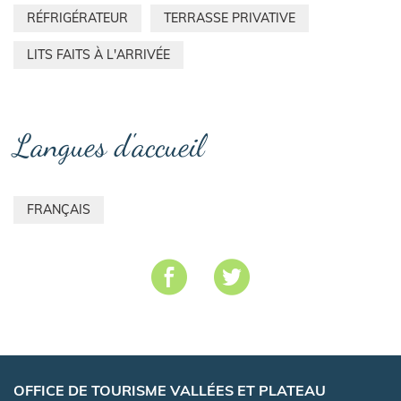
RÉFRIGÉRATEUR
TERRASSE PRIVATIVE
LITS FAITS À L'ARRIVÉE
Langues d'accueil
FRANÇAIS
OFFICE DE TOURISME VALLÉES ET PLATEAU