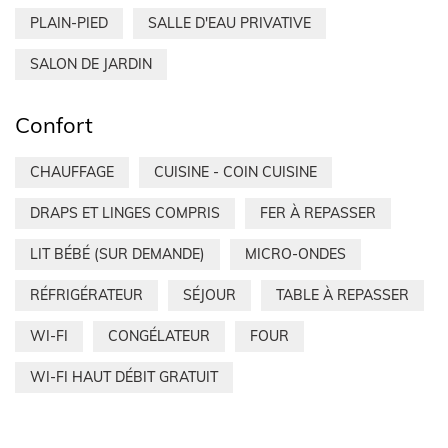
PLAIN-PIED
SALLE D'EAU PRIVATIVE
SALON DE JARDIN
Confort
CHAUFFAGE
CUISINE - COIN CUISINE
DRAPS ET LINGES COMPRIS
FER À REPASSER
LIT BÉBÉ (SUR DEMANDE)
MICRO-ONDES
RÉFRIGÉRATEUR
SÉJOUR
TABLE À REPASSER
WI-FI
CONGÉLATEUR
FOUR
WI-FI HAUT DÉBIT GRATUIT