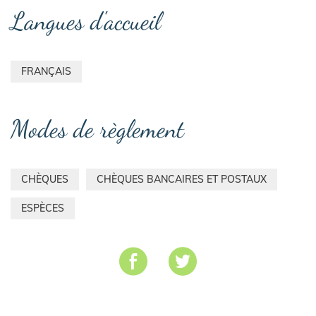
Langues d'accueil
FRANÇAIS
Modes de règlement
CHÈQUES
CHÈQUES BANCAIRES ET POSTAUX
ESPÈCES