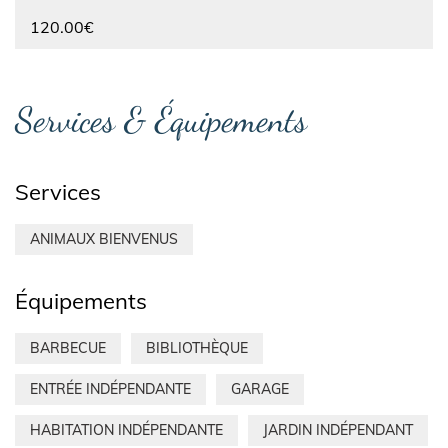
120.00€
Services & Équipements
Services
ANIMAUX BIENVENUS
Équipements
BARBECUE
BIBLIOTHÈQUE
ENTRÉE INDÉPENDANTE
GARAGE
HABITATION INDÉPENDANTE
JARDIN INDÉPENDANT