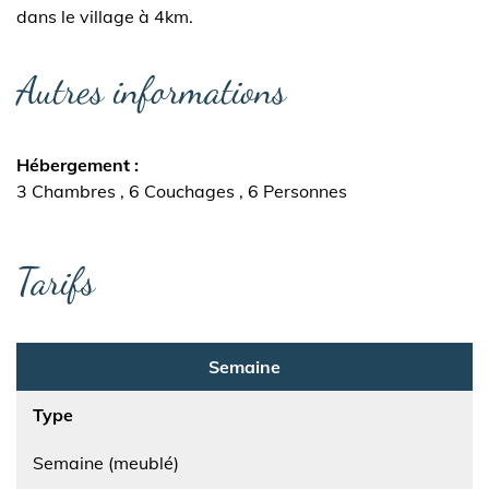
dans le village à 4km.
Autres informations
Hébergement
3 Chambres
6 Couchages
6 Personnes
Tarifs
Semaine
Type
Semaine (meublé)