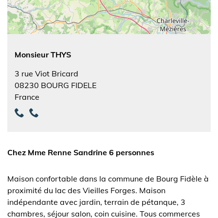
Monsieur THYS
3 rue Viot Bricard
08230
BOURG FIDELE
France
Chez Mme Renne Sandrine 6 personnes
Maison confortable dans la commune de Bourg Fidèle à
proximité du lac des Vieilles Forges. Maison
indépendante avec jardin, terrain de pétanque, 3
chambres, séjour salon, coin cuisine. Tous commerces