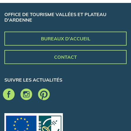
OFFICE DE TOURISME VALLÉES ET PLATEAU
D'ARDENNE
BUREAUX D'ACCUEIL
CONTACT
SUIVRE LES ACTUALITÉS