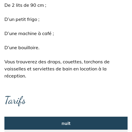
De 2 lits de 90 cm ;
D’un petit frigo ;
D’une machine à café ;
D’une bouilloire.
Vous trouverez des draps, couettes, torchons de
vaisselles et serviettes de bain en location à la
réception.
Tarifs
nuit