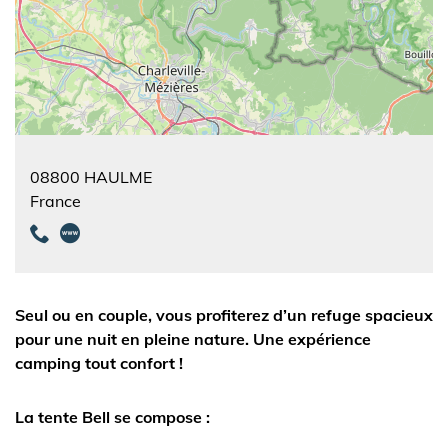
08800
HAULME
France
Seul ou en couple, vous profiterez d’un refuge spacieux
pour une nuit en pleine nature. Une expérience
camping tout confort !
La tente Bell se compose :