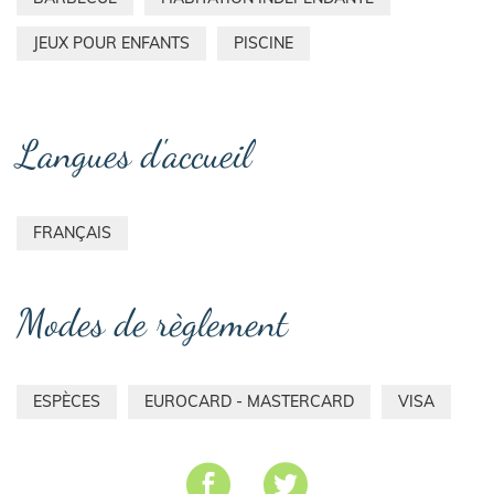
JEUX POUR ENFANTS
PISCINE
Langues d'accueil
FRANÇAIS
Modes de règlement
ESPÈCES
EUROCARD - MASTERCARD
VISA