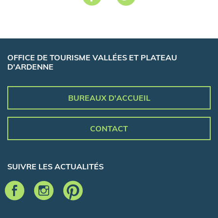
OFFICE DE TOURISME VALLÉES ET PLATEAU
D'ARDENNE
BUREAUX D'ACCUEIL
CONTACT
SUIVRE LES ACTUALITÉS