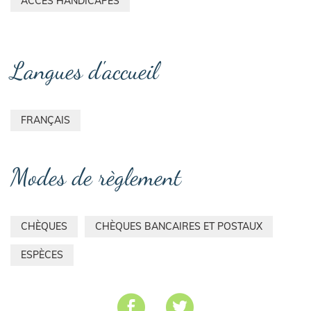
ACCÈS HANDICAPÉS
Langues d'accueil
FRANÇAIS
Modes de règlement
CHÈQUES
CHÈQUES BANCAIRES ET POSTAUX
ESPÈCES