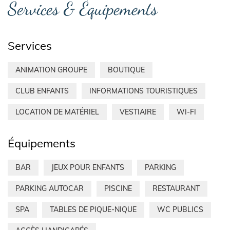
Services & Équipements
Services
ANIMATION GROUPE
BOUTIQUE
CLUB ENFANTS
INFORMATIONS TOURISTIQUES
LOCATION DE MATÉRIEL
VESTIAIRE
WI-FI
Équipements
BAR
JEUX POUR ENFANTS
PARKING
PARKING AUTOCAR
PISCINE
RESTAURANT
SPA
TABLES DE PIQUE-NIQUE
WC PUBLICS