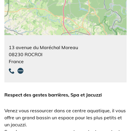
13 avenue du Maréchal Moreau
08230
ROCROI
France
Respect des gestes barrières, Spa et Jacuzzi
Venez vous ressourcer dans ce centre aquatique, il vous
offre un grand bassin un espace pour les plus petits et
un jacuzzi.