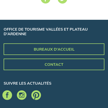
OFFICE DE TOURISME VALLÉES ET PLATEAU
D'ARDENNE
BUREAUX D'ACCUEIL
CONTACT
SUIVRE LES ACTUALITÉS