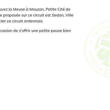
uvez la Meuse à Mouzon, Petite Cité de
 proposée sur ce circuit est Sedan, Ville
ler ce circuit ardennais.
casion de s'offrir une petite pause bien