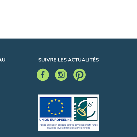
AU
SUIVRE LES ACTUALITÉS