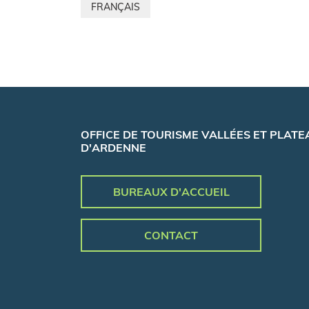
FRANÇAIS
OFFICE DE TOURISME VALLÉES ET PLATE
D'ARDENNE
BUREAUX D'ACCUEIL
CONTACT