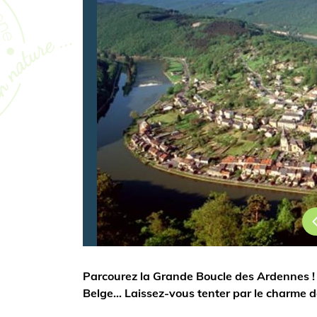
Parcourez la Grande Boucle des Ardennes ! P
Belge... Laissez-vous tenter par le charme d