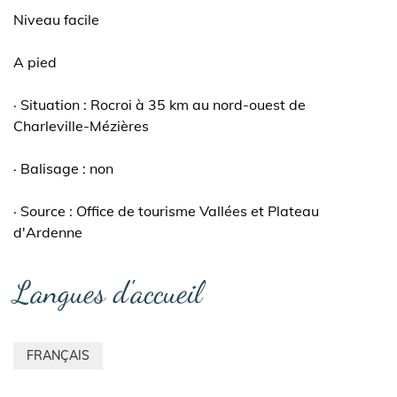
Niveau facile
A pied
· Situation : Rocroi à 35 km au nord-ouest de
Charleville-Mézières
· Balisage : non
· Source : Office de tourisme Vallées et Plateau
d'Ardenne
Langues d'accueil
FRANÇAIS