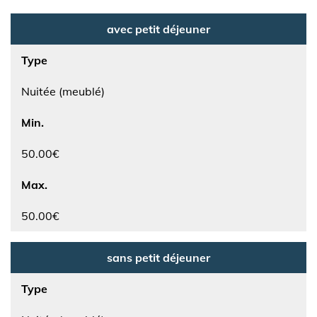
avec petit déjeuner
Type
Nuitée (meublé)
Min.
50.00€
Max.
50.00€
sans petit déjeuner
Type