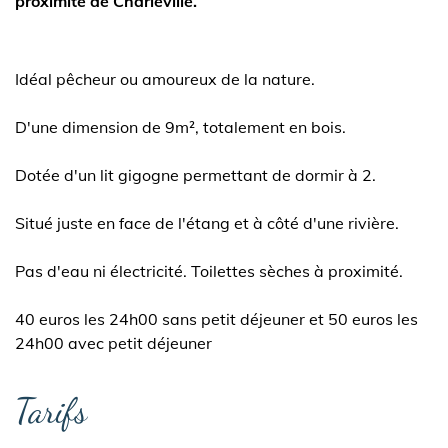
proximité de Charleville.
Idéal pêcheur ou amoureux de la nature.
D'une dimension de 9m², totalement en bois.
Dotée d'un lit gigogne permettant de dormir à 2.
Situé juste en face de l'étang et à côté d'une rivière.
Pas d'eau ni électricité. Toilettes sèches à proximité.
40 euros les 24h00 sans petit déjeuner et 50 euros les
24h00 avec petit déjeuner
Tarifs