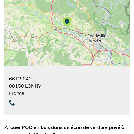
66 D8043
08150
LONNY
France
A louer POD en bois dans un écrin de verdure privé à