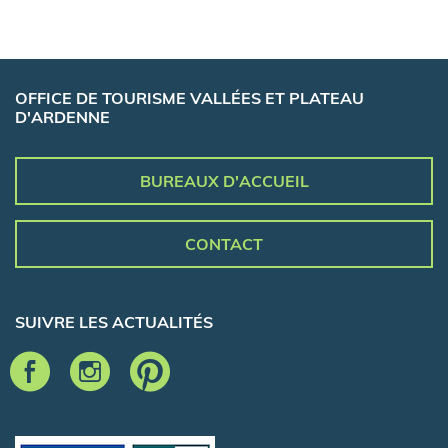
OFFICE DE TOURISME VALLÉES ET PLATEAU
D'ARDENNE
BUREAUX D'ACCUEIL
CONTACT
SUIVRE LES ACTUALITÉS