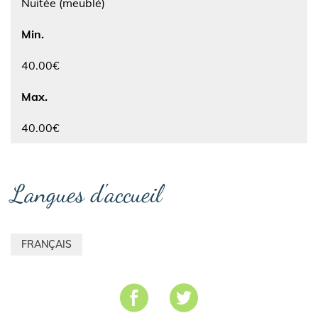
Nuitée (meublé)
Min.
40.00€
Max.
40.00€
Langues d'accueil
FRANÇAIS