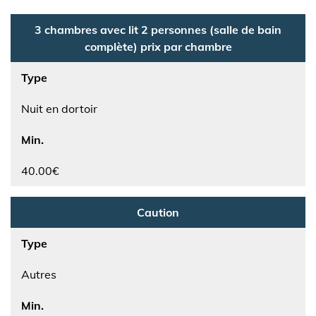
3 chambres avec lit 2 personnes (salle de bain
complète) prix par chambre
Type
Nuit en dortoir
Min.
40.00€
Caution
Type
Autres
Min.