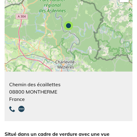
Chemin des écaillettes
08800
MONTHERME
France
Situé dans un cadre de verdure avec une vue