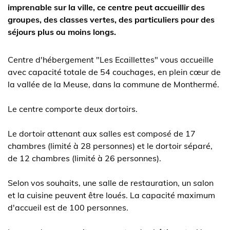
imprenable sur la ville, ce centre peut accueillir des
groupes, des classes vertes, des particuliers pour des
séjours plus ou moins longs.
Centre d'hébergement "Les Ecaillettes" vous accueille
avec capacité totale de 54 couchages, en plein cœur de
la vallée de la Meuse, dans la commune de Monthermé.
Le centre comporte deux dortoirs.
Le dortoir attenant aux salles est composé de 17
chambres (limité à 28 personnes) et le dortoir séparé,
de 12 chambres (limité à 26 personnes).
Selon vos souhaits, une salle de restauration, un salon
et la cuisine peuvent être loués. La capacité maximum
d'accueil est de 100 personnes.