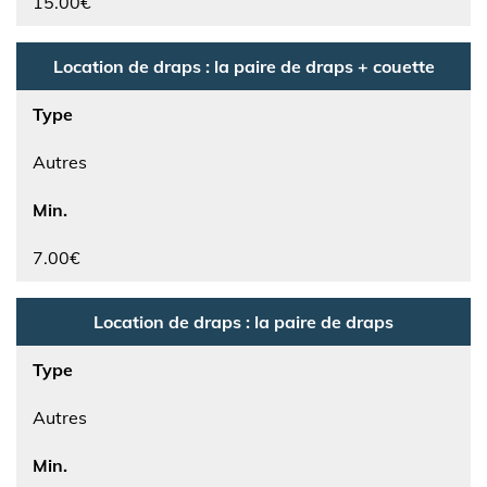
15.00€
Location de draps : la paire de draps + couette
Type
Autres
Min.
7.00€
Location de draps : la paire de draps
Type
Autres
Min.