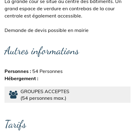
La grande cour se situe au centre des bâtiments. Un
grand espace de verdure en contrebas de la cour
centrale est également accessible.
Demande de devis possible en mairie
Autres informations
Personnes
54 Personnes
Hébergement
GROUPES ACCEPTES
54 personnes max.
Tarifs