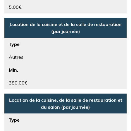
5.00€
Location de la cuisine et de la salle de restauration
(par journée)
Type
Autres
Min.
380.00€
Location de la cuisine, de la salle de restauration et
du salon (par journée)
Type