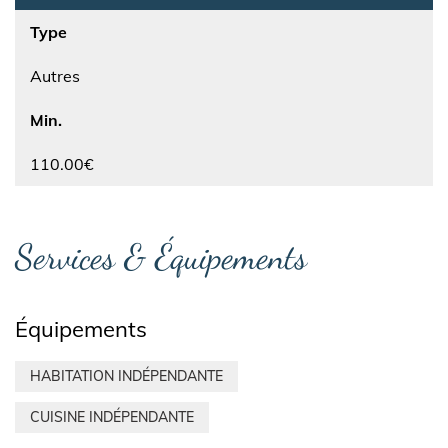
Type
Autres
Min.
110.00€
Services & Équipements
Équipements
HABITATION INDÉPENDANTE
CUISINE INDÉPENDANTE