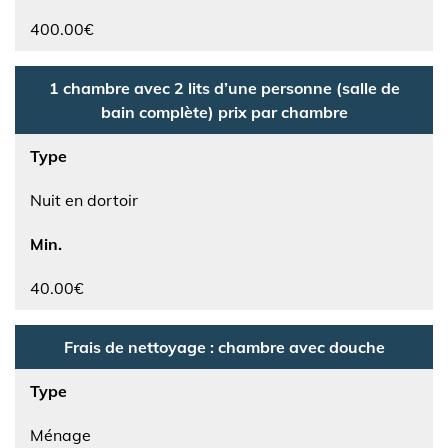
400.00€
1 chambre avec 2 lits d’une personne (salle de
bain complète) prix par chambre
Type
Nuit en dortoir
Min.
40.00€
Frais de nettoyage : chambre avec douche
Type
Ménage