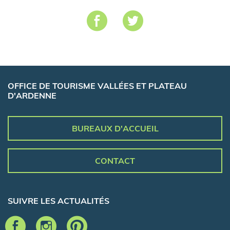
OFFICE DE TOURISME VALLÉES ET PLATEAU
D'ARDENNE
BUREAUX D'ACCUEIL
CONTACT
SUIVRE LES ACTUALITÉS