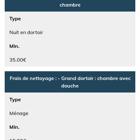
chambre
Type
Nuit en dortoir
Min.
35.00€
Frais de nettoyage : - Grand dortoir : chambre avec
douche
Type
Ménage
Min.