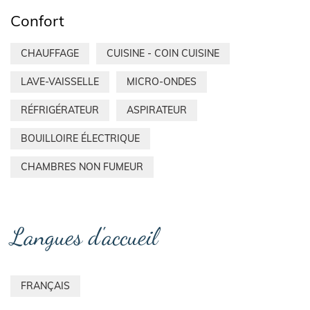
Confort
CHAUFFAGE
CUISINE - COIN CUISINE
LAVE-VAISSELLE
MICRO-ONDES
RÉFRIGÉRATEUR
ASPIRATEUR
BOUILLOIRE ÉLECTRIQUE
CHAMBRES NON FUMEUR
Langues d'accueil
FRANÇAIS