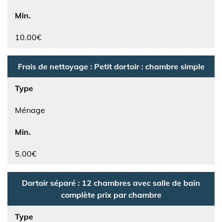
Min.
10.00€
Frais de nettoyage : Petit dortoir : chambre simple
Type
Ménage
Min.
5.00€
Dortoir séparé : 12 chambres avec salle de bain
complète prix par chambre
Type