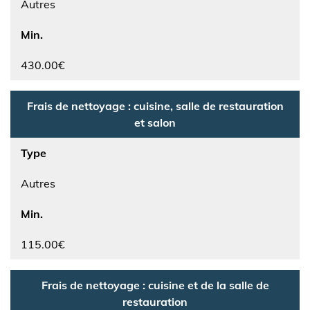
Autres
Min.
430.00€
Frais de nettoyage : cuisine, salle de restauration
et salon
Type
Autres
Min.
115.00€
Frais de nettoyage : cuisine et de la salle de
restauration