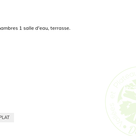
chambres 1 salle d'eau, terrasse.
PLAT