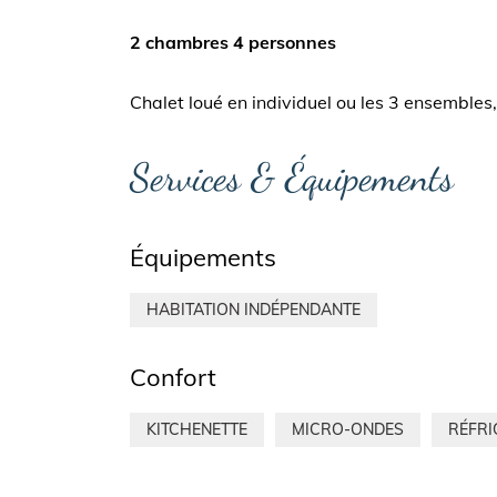
2 chambres 4 personnes
Chalet loué en individuel ou les 3 ensembles,
Services & Équipements
Équipements
HABITATION INDÉPENDANTE
Confort
KITCHENETTE
MICRO-ONDES
RÉFRI