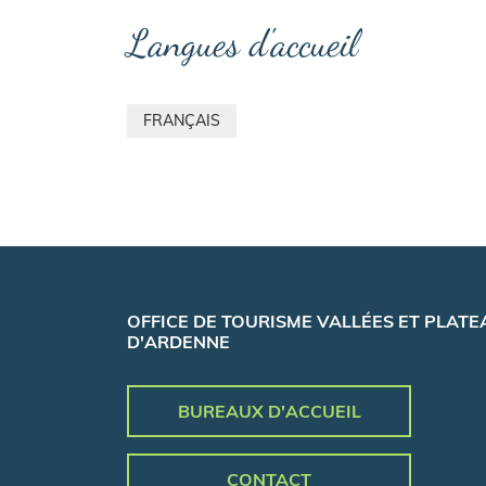
Langues d'accueil
FRANÇAIS
OFFICE DE TOURISME VALLÉES ET PLATE
D'ARDENNE
BUREAUX D'ACCUEIL
CONTACT