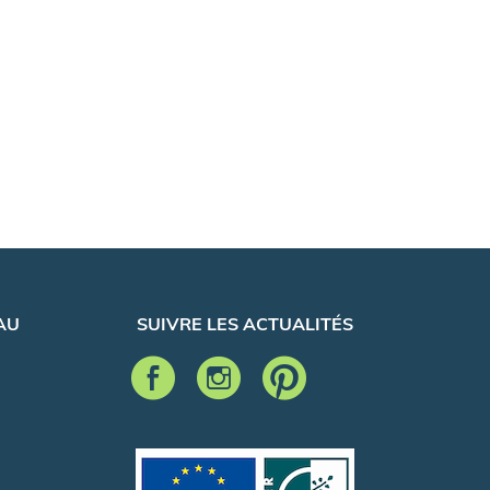
AU
SUIVRE LES ACTUALITÉS