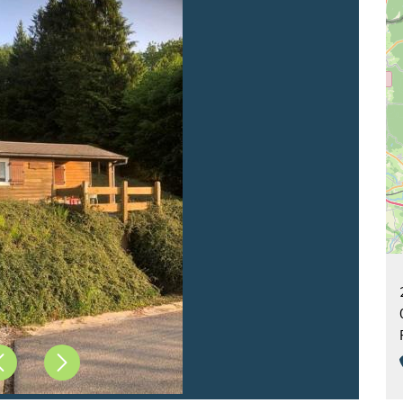
Précédent
Suivant