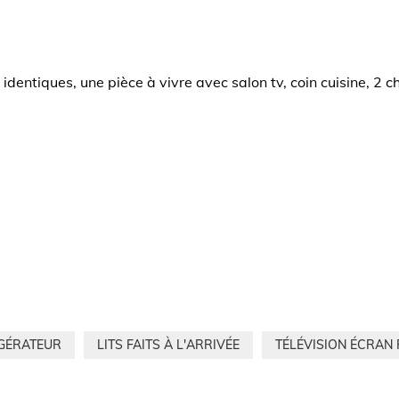
 identiques, une pièce à vivre avec salon tv, coin cuisine, 2 
GÉRATEUR
LITS FAITS À L'ARRIVÉE
TÉLÉVISION ÉCRAN 