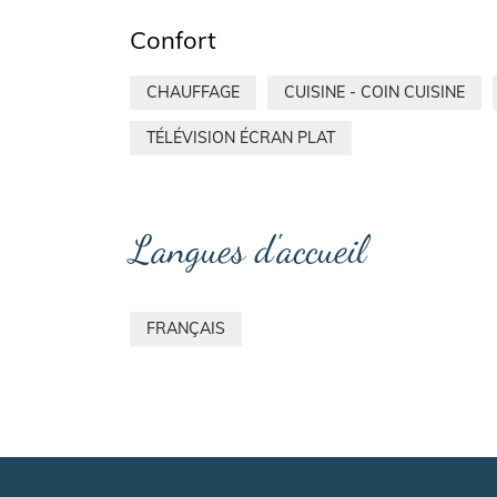
Confort
CHAUFFAGE
CUISINE - COIN CUISINE
TÉLÉVISION ÉCRAN PLAT
Langues d'accueil
FRANÇAIS