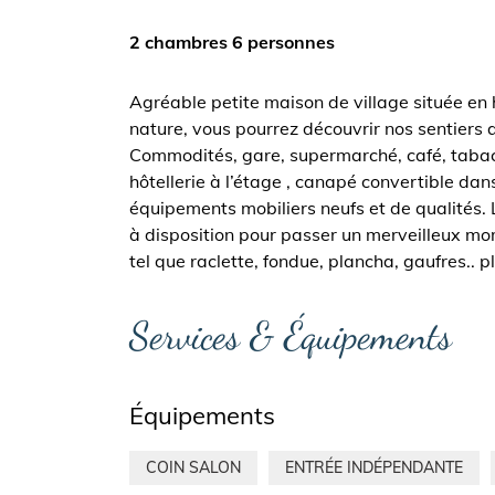
2 chambres 6 personnes
Agréable petite maison de village située en 
nature, vous pourrez découvrir nos sentiers
Commodités, gare, supermarché, café, tabac,
hôtellerie à l’étage , canapé convertible dan
équipements mobiliers neufs et de qualités.
à disposition pour passer un merveilleux mo
tel que raclette, fondue, plancha, gaufres.. 
Services & Équipements
Équipements
COIN SALON
ENTRÉE INDÉPENDANTE