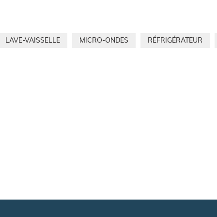
LAVE-VAISSELLE
MICRO-ONDES
RÉFRIGÉRATEUR