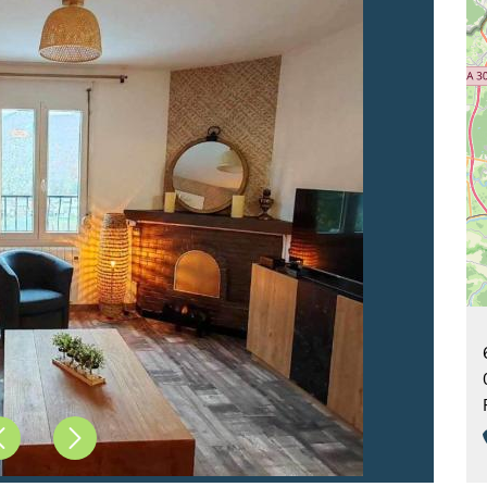
Précédent
Suivant