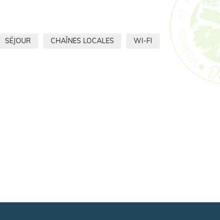
SÉJOUR
CHAÎNES LOCALES
WI-FI