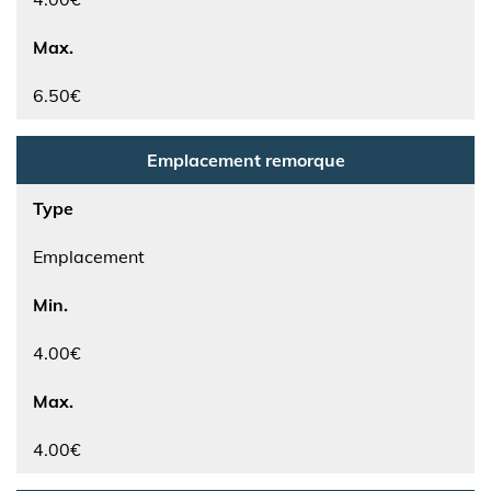
Max.
6.50€
Emplacement remorque
Type
Emplacement
Min.
4.00€
Max.
4.00€