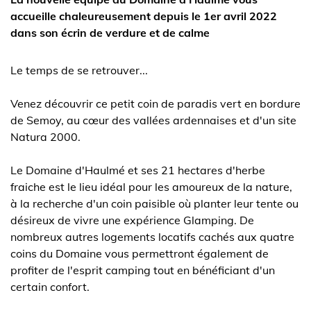
accueille chaleureusement depuis le 1er avril 2022
dans son écrin de verdure et de calme
Le temps de se retrouver...
Venez découvrir ce petit coin de paradis vert en bordure
de Semoy, au cœur des vallées ardennaises et d'un site
Natura 2000.
Le Domaine d'Haulmé et ses 21 hectares d'herbe
fraiche est le lieu idéal pour les amoureux de la nature,
à la recherche d'un coin paisible où planter leur tente ou
désireux de vivre une expérience Glamping. De
nombreux autres logements locatifs cachés aux quatre
coins du Domaine vous permettront également de
profiter de l'esprit camping tout en bénéficiant d'un
certain confort.