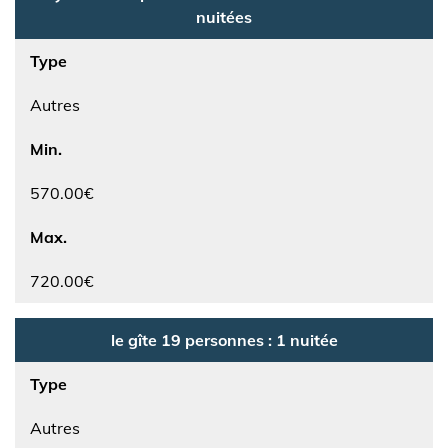
nuitées
Type
Autres
Min.
570.00€
Max.
720.00€
le gîte 19 personnes : 1 nuitée
Type
Autres