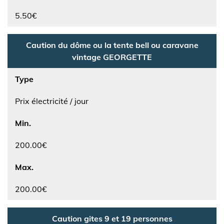
5.50€
Caution du dôme ou la tente bell ou caravane
vintage GEORGETTE
Type
Prix électricité / jour
Min.
200.00€
Max.
200.00€
Caution gites 9 et 19 personnes