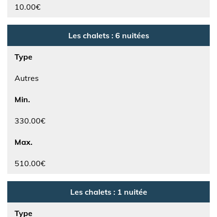
10.00€
Les chalets : 6 nuitées
Type
Autres
Min.
330.00€
Max.
510.00€
Les chalets : 1 nuitée
Type