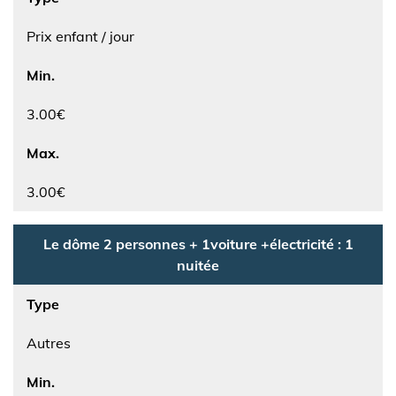
Prix enfant / jour
Min.
3.00€
Max.
3.00€
Le dôme 2 personnes + 1voiture +électricité : 1
nuitée
Type
Autres
Min.