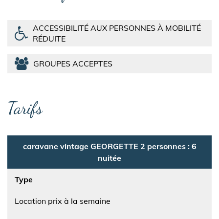
ACCESSIBILITÉ AUX PERSONNES À MOBILITÉ
RÉDUITE
GROUPES ACCEPTES
Tarifs
caravane vintage GEORGETTE 2 personnes : 6
nuitée
Type
Location prix à la semaine