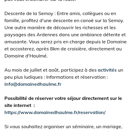
Descente de la Semoy : Entre amis, collègues ou en
famille, profitez d'une descente en canoë sur la Semoy.
Une autre manière de découvrir les richesses et les
paysages des Ardennes dans une ambiance détente et
amusante. Vous serez pris en charge depuis le Domaine
et accosterez, après 8km de croisière, directement au
Domaine d'Haulmé.
Au mois de juillet et août, participez à des
activités
un
peu plus ludiques : Informations et réservation :
info@domainedhaulme.fr
Possibilité de réserver votre séjour directement sur le
site internet :
https://www.domainedhaulme.fr/reservation/
Si vous souhaitez organiser un séminaire, un mariage,