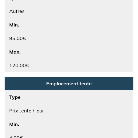
Autres
Min.
95.00€
Max.
120.00€
Emplacement tente
Type
Prix tente / jour
Min.
4.00€