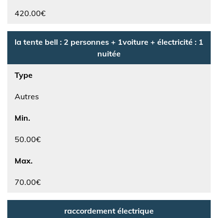
420.00€
la tente bell : 2 personnes + 1voiture + électricité : 1
nuitée
Type
Autres
Min.
50.00€
Max.
70.00€
raccordement électrique