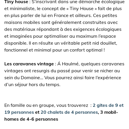
Tiny house
: S’inscrivant dans une démarche écologique
et minimaliste, le concept de « Tiny House » fait de plus
en plus parler de lui en France et ailleurs. Ces petites
maisons mobiles sont généralement construites avec
des matériaux répondant à des exigences écologiques
et imaginées pour optimaliser au maximum l’espace
disponible. Il en résulte un véritable petit nid douillet,
fonctionnel et minimal pour un confort optimal !
Les caravanes vintage
: Á Haulmé, quelques caravanes
vintages ont resurgis du passé pour venir se nicher au
sein du Domaine… Vous pourrez ainsi faire l’expérience
d’un séjour hors du temps.
En famille ou en groupe, vous trouverez :
2 gites de 9 et
19 personnes
et
20 chalets de 4 personnes
, 3 mobil-
homes de 4-6 personnes