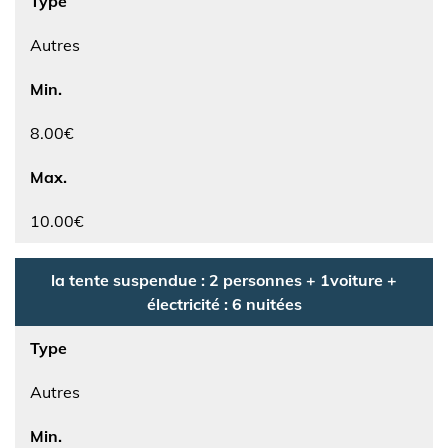
Type
Autres
Min.
8.00€
Max.
10.00€
la tente suspendue : 2 personnes + 1voiture +
électricité : 6 nuitées
Type
Autres
Min.