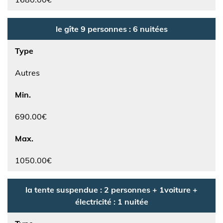
le gîte 9 personnes : 6 nuitées
Type
Autres
Min.
690.00€
Max.
1050.00€
la tente suspendue : 2 personnes + 1voiture +
électricité : 1 nuitée