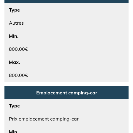
Type
Autres
Min.
800.00€
Max.
800.00€
Emplacement camping-car
Type
Prix emplacement camping-car
Min.