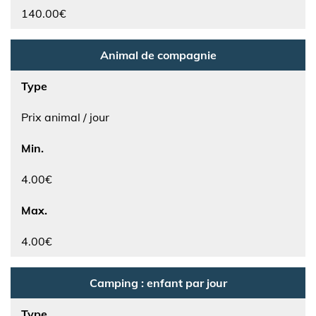
140.00€
Animal de compagnie
Type
Prix animal / jour
Min.
4.00€
Max.
4.00€
Camping : enfant par jour
Type