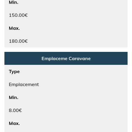
Min.
150.00€
Max.
180.00€
Emplaceme Caravane
Type
Emplacement
Min.
8.00€
Max.