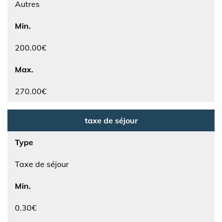
Autres
Min.
200.00€
Max.
270.00€
taxe de séjour
Type
Taxe de séjour
Min.
0.30€