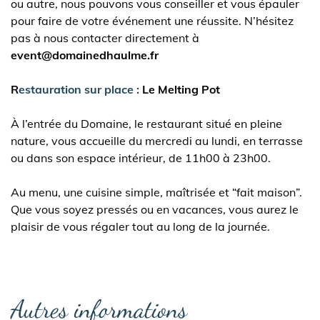
ou autre, nous pouvons vous conseiller et vous épauler
pour faire de votre événement une réussite. N’hésitez
pas à nous contacter directement à
event@domainedhaulme.fr
R
estauration sur place :
Le Melting Pot
À l’entrée du Domaine, le restaurant situé en pleine
nature, vous accueille du mercredi au lundi, en terrasse
ou dans son espace intérieur, de 11h00 à 23h00.
Au menu, une cuisine simple, maîtrisée et “fait maison”.
Que vous soyez pressés ou en vacances, vous aurez le
plaisir de vous régaler tout au long de la journée.
Autres informations