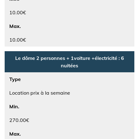
10.00€
Max.
10.00€
Le dôme 2 personnes + 1voiture +électricité : 6
nuitées
Type
Location prix à la semaine
Min.
270.00€
Max.