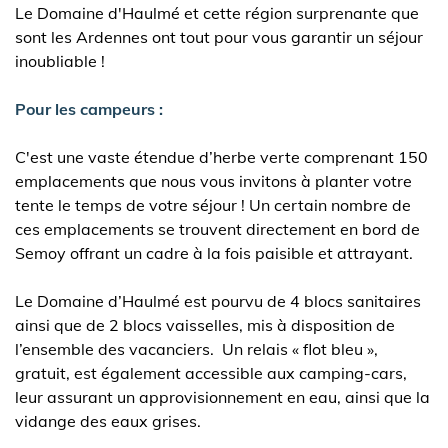
Le Domaine d'Haulmé et cette région surprenante que
sont les Ardennes ont tout pour vous garantir un séjour
inoubliable !
Pour les campeurs :
C'est une vaste étendue d’herbe verte comprenant 150
emplacements que nous vous invitons à planter votre
tente le temps de votre séjour ! Un certain nombre de
ces emplacements se trouvent directement en bord de
Semoy offrant un cadre à la fois paisible et attrayant.
Le Domaine d’Haulmé est pourvu de 4 blocs sanitaires
ainsi que de 2 blocs vaisselles, mis à disposition de
l’ensemble des vacanciers. Un relais « flot bleu »,
gratuit, est également accessible aux camping-cars,
leur assurant un approvisionnement en eau, ainsi que la
vidange des eaux grises.