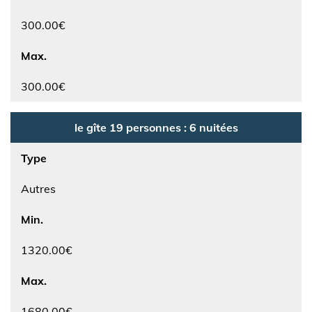
300.00€
Max.
300.00€
le gîte 19 personnes : 6 nuitées
Type
Autres
Min.
1320.00€
Max.
1680.00€