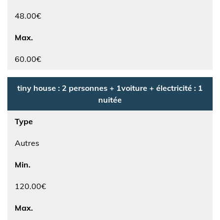
48.00€
Max.
60.00€
tiny house : 2 personnes + 1voiture + électricité : 1
nuitée
Type
Autres
Min.
120.00€
Max.