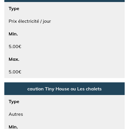
Type
Prix électricité / jour
Min.
5.00€
Max.
5.00€
caution Tiny House ou Les chalets
Type
Autres
Min.