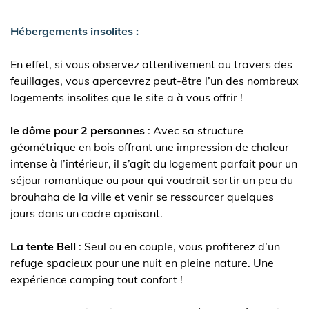
Hébergements insolites :
En effet, si vous observez attentivement au travers des
feuillages, vous apercevrez peut-être l’un des nombreux
logements insolites que le site a à vous offrir !
le dôme pour 2 personnes
: Avec sa structure
géométrique en bois offrant une impression de chaleur
intense à l’intérieur, il s’agit du logement parfait pour un
séjour romantique ou pour qui voudrait sortir un peu du
brouhaha de la ville et venir se ressourcer quelques
jours dans un cadre apaisant.
La tente Bell
: Seul ou en couple, vous profiterez d’un
refuge spacieux pour une nuit en pleine nature. Une
expérience camping tout confort !